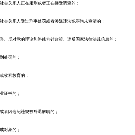
社会关系人正在服刑或者正在接受调查的；
会关系人受过刑事处罚或者涉嫌违法犯罪尚未查清的；
、反对党的理论和路线方针政策、违反国家法律法规信息的；
到处罚的；
或收容教育的；
业证书的；
或者因违纪违规被辞退解聘的；
戒对象的；