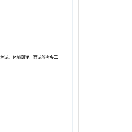
笔试、体能测评、面试等考务工