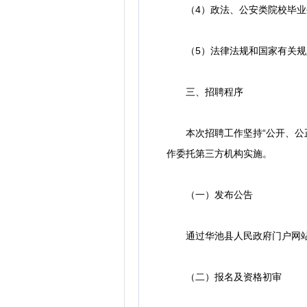
（4）政法、公安类院校毕业
（5）法律法规和国家有关规
三、招聘程序
本次招聘工作坚持“公开、公正
作委托第三方机构实施。
（一）发布公告
通过华池县人民政府门户网站
（二）报名及资格初审