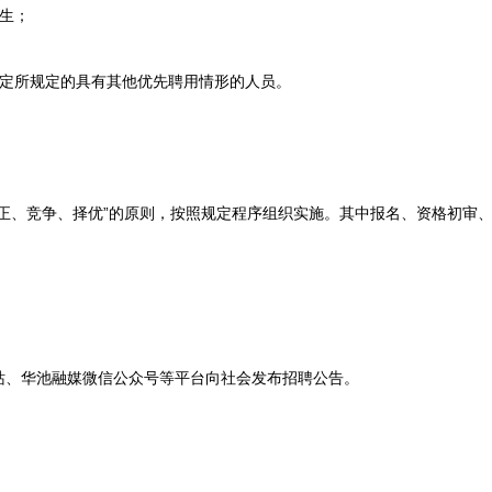
生；
定所规定的具有其他优先聘用情形的人员。
、竞争、择优”的原则，按照规定程序组织实施。其中报名、资格初审、
、华池融媒微信公众号等平台向社会发布招聘公告。