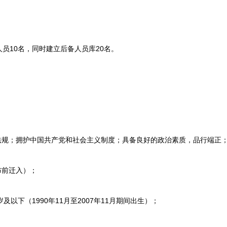
10名，同时建立后备人员库20名。
规；拥护中国共产党和社会主义制度；具备良好的政治素质，品行端正
前迁入）；
以下（1990年11月至2007年11月期间出生）；