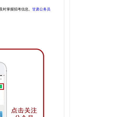
及时掌握招考信息。
甘肃公务员