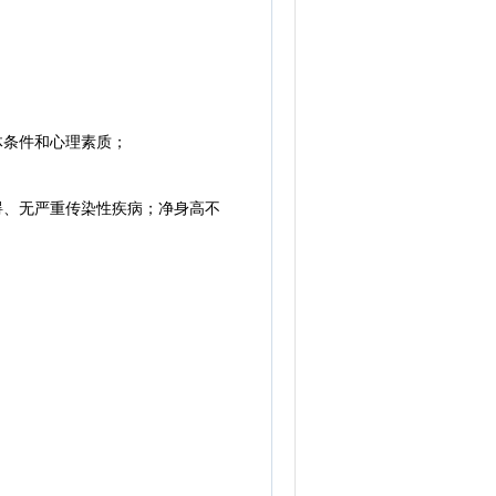
体条件和心理素质；
碍、无严重传染性疾病；净身高不