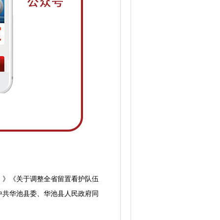
》《关于调整全省留置看护队伍
中共华池县委、华池县人民政府同