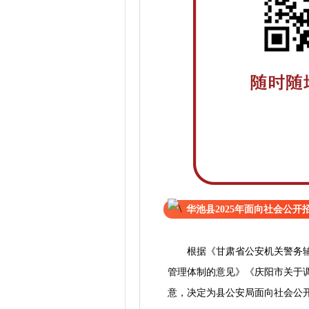
华池县2025年面向社会公
根据《甘肃省公安机关警务辅助
管理体制的意见》《庆阳市关于
意，决定为县公安局面向社会公