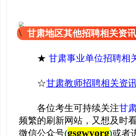
甘肃地区其他招聘相关资
★
甘肃事业单位招聘相
☆
甘肃教师招聘相关资
各位考生可持续关注
甘
频繁的刷新网站，又想及时
gsgwyorg
微信公众号
(
)
或者