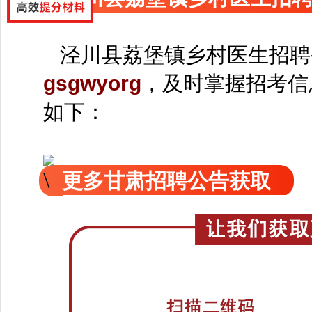
泾川县荔堡镇乡村医生招聘
gsgwyorg
，
及时掌握招考信
如下：
更多甘肃招聘公告获取