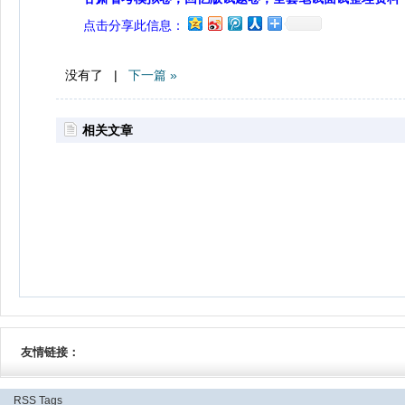
点击分享此信息：
没有了 |
下一篇 »
相关文章
友情链接：
RSS
Tags