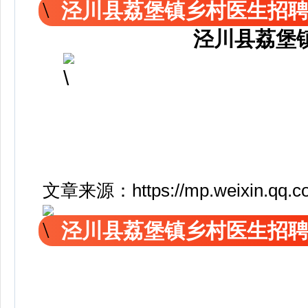
泾川县荔堡镇乡村医生招
泾川县荔堡
文章来源：https://mp.weixin.qq.
泾川县荔堡镇乡村医生招