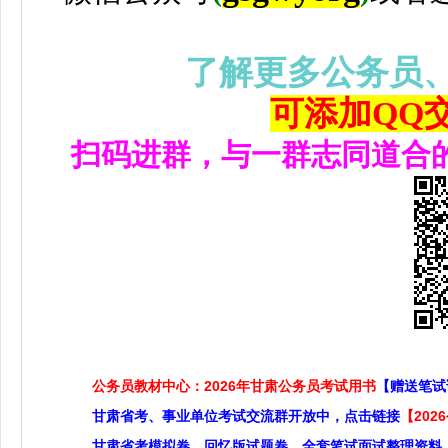
了解更多公务员
可添加QQ交流
扫码进群，与一群志同道合
公务员教材中心：2026年甘肃公务员考试用书
【赠送笔试
甘肃省考、事业单位考试交流群开放中，点击链接
【20
甘肃省考模拟卷，回忆版试题卷，全套笔试面试整理资料