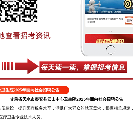
卫生院2025年面向社会招聘公告
甘肃省天水市秦安县云山中心卫生院2025年面向社会招聘公告
建设，提升医疗服务水平，满足广大群众的就医需求，根据相关规定，
医疗卫生专业技术人员。