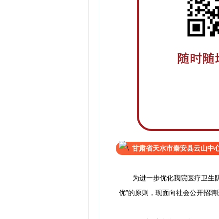
甘肃省天水市秦安县云山中心
为进一步优化我院医疗卫生队伍
优”的原则，现面向社会公开招聘