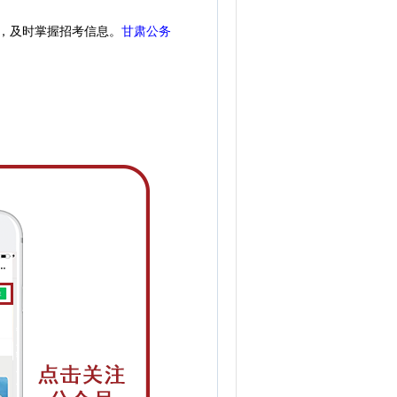
，
及时掌握招考信息。
甘肃公务