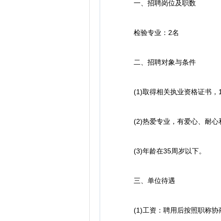
一、招聘岗位及职数
检验专业：2名
二、招聘对象与条件
(1)取得相关执业资格证书，
(2)热爱专业，有爱心、耐心
(3)年龄在35周岁以下。
三、单位待遇
(1)工资：聘用后按照职称协