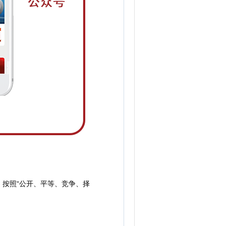
按照“公开、平等、竞争、择