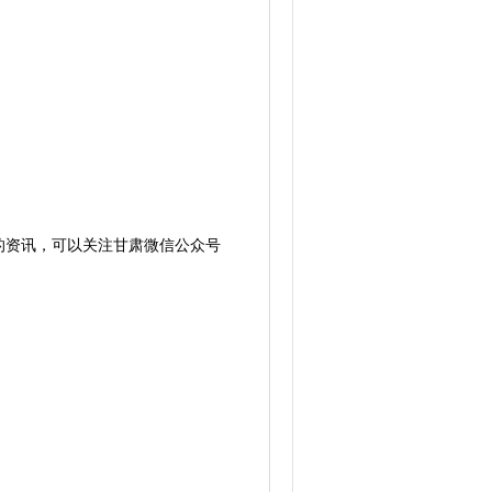
的资讯，可以关注甘肃微信公众号