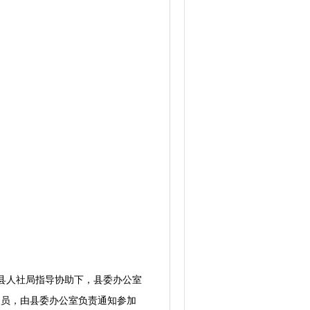
县人社局指导协助下，县委办公室
人员，由县委办公室负责通知参加