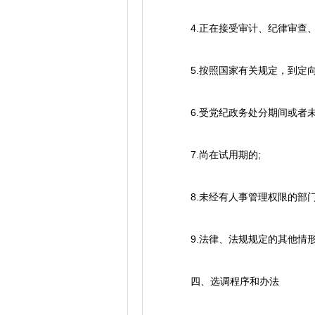
4.正在接受审计、纪律审查、
5.按照国家有关规定，到定向
6.受党纪政务处分期间或者未
7.尚在试用期的;
8.未经有人事管理权限的部门
9.法律、法规规定的其他情
四、选调程序和办法