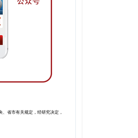
中央、省市有关规定，经研究决定，