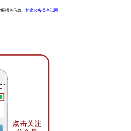
掌握招考信息。
甘肃公务员考试网