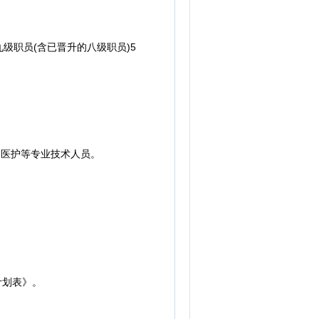
职员(含已晋升的八级职员)5
医护等专业技术人员。
计划表》。