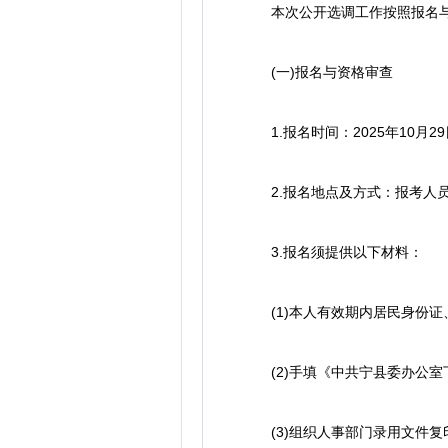
本次公开选调工作按照报名与资
(一)报名与资格审查
1.报名时间：2025年10月29日至1
2.报名地点及方式：报考人员
3.报名须提供以下材料：
(1)本人有效期内居民身份证
(2)手填《中共宁县委办公室
(3)组织人事部门录用文件复印