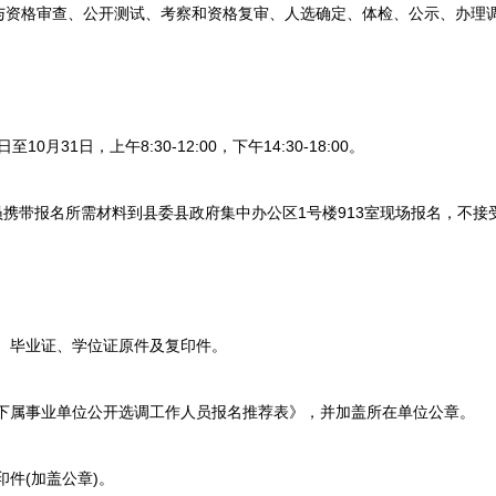
格审查、公开测试、考察和资格复审、人选确定、体检、公示、办理
0月31日，上午8:30-12:00，下午14:30-18:00。
携带报名所需材料到县委县政府集中办公区1号楼913室现场报名，不接
、毕业证、学位证原件及复印件。
下属事业单位公开选调工作人员报名推荐表》，并加盖所在单位公章。
件(加盖公章)。