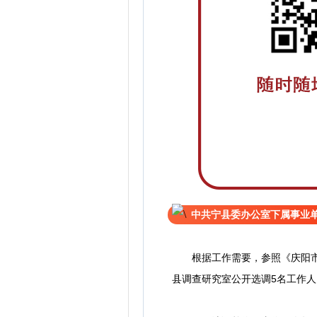
中共宁县委办公室下属事业
根据工作需要，参照《庆阳市市直
县调查研究室公开选调5名工作