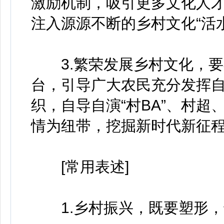
激励机制，吸引更多文化人
注入源源不断的乡村文化“活水
3.繁荣发展乡村文化，要
台，引导广大农民充分发挥
织，自导自演“村BA”、村
情为纽带，挖掘新时代新征
[常用表述]
1.乡村振兴，既要塑形，