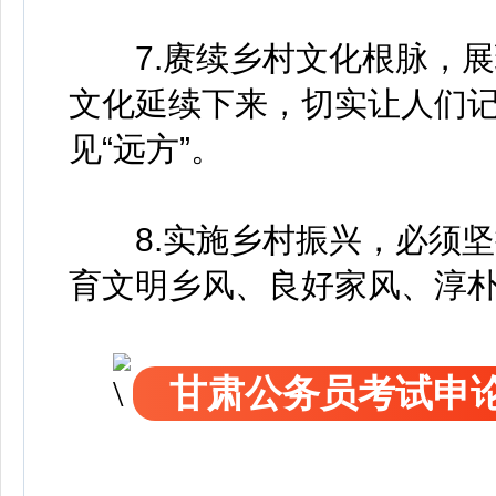
7.赓续乡村文化根脉，展
文化延续下来，切实让人们记得
见“远方”。
8.实施乡村振兴，必须坚
育文明乡风、良好家风、淳
甘肃公务员考试申