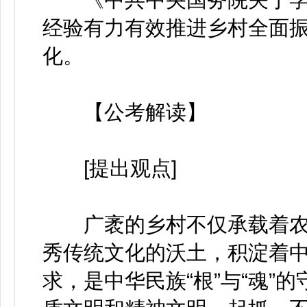
经验有力有效推进乡村全面
化。
【公考解读】
[提出观点]
广袤的乡村不仅承载着农
秀传统文化的沃土，积淀着
求，是中华民族“根”与“魂”