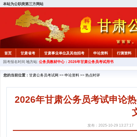
本站为公职类第三方网站
首页
甘肃省考
甘肃事业单位及其他招考
申论资料
行测资料
国考报名时间
地方站:
公务员教材中心：2026年甘肃公务员考试用书
您的当前位置：
甘肃公务员考试网
>>
申论资料
>>
热点时评
2026年甘肃公务员考试申论
发布：2025-10-29 13:27:17