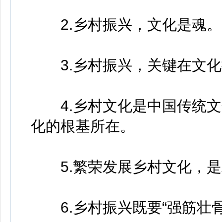
2.乡村振兴，文化是魂。
3.乡村振兴，关键在文化
4.乡村文化是中国传统文
化的根基所在。
5.繁荣发展乡村文化，是
6.乡村振兴既要“强筋壮骨