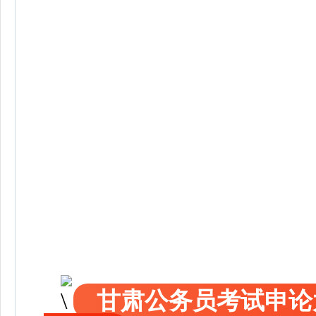
甘肃公务员考试申论