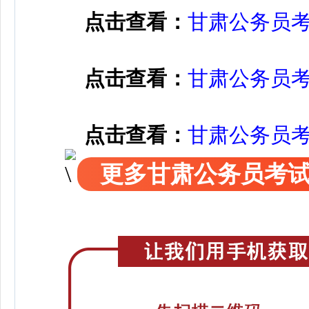
点击查看：
甘肃公务员
点击查看：
甘肃公务员
点击查看：
甘肃公务员
更多甘肃公务员考