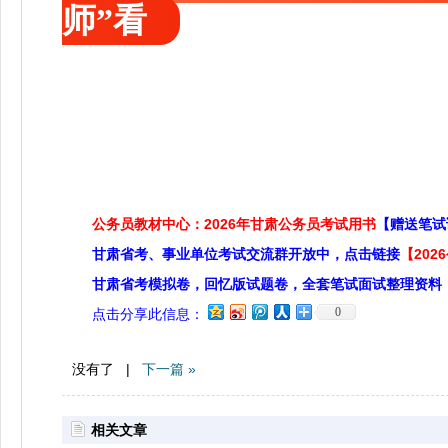
师”看
公务员教材中心：2026年甘肃公务员考试用书
【赠送笔试
甘肃省考、事业单位考试交流群开放中，点击链接
【20
甘肃省考模拟卷，回忆版试题卷，全套笔试面试整理资料
0
点击分享此信息：
没有了 |
下一篇 »
相关文章