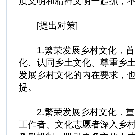
质文明和精神文明一起抓，
[提出对策]
1.繁荣发展乡村文化，首
化、认同乡土文化、尊重乡
发展乡村文化的内在要求，
提。
2.繁荣发展乡村文化，重
工作者、文化志愿者深入乡