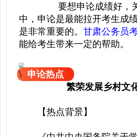
要想申论成绩好，
中，申论是最能拉开考生成
是非常重要的。
甘肃公务员
能给考生带来一定的帮助。
申论热点
繁荣发展乡村文化
【热点背景】
《中共中央国务院关于学习