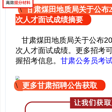
甘肃煤田地质局关于公布2
次人才面试成绩摘要
甘肃煤田地质局关于公布20
次人才面试成绩。
更
多招考
握招考信息。
甘肃公务员考
更多甘肃招聘公告获取