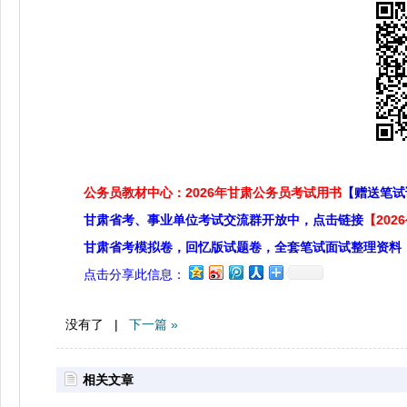
公务员教材中心：2026年甘肃公务员考试用书
【赠送笔试
甘肃省考、事业单位考试交流群开放中，点击链接
【20
甘肃省考模拟卷，回忆版试题卷，全套笔试面试整理资料
点击分享此信息：
没有了 |
下一篇 »
相关文章