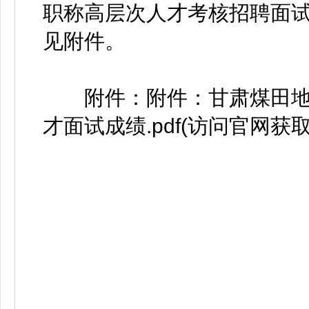
职称高层次人才考核招聘面
见附件。
附件：附件：甘肃煤田地质
才面试成绩.pdf(访问官网获