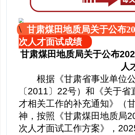
甘肃煤田地质局关于公布2
次人才面试成绩
甘肃煤田地质局关于公布20
人
根据《甘肃省事业单位公
〔2011〕22号）和《关于
才相关工作的补充通知》（甘组
神，按照《甘肃煤田地质局2
次人才面试工作方案》，202