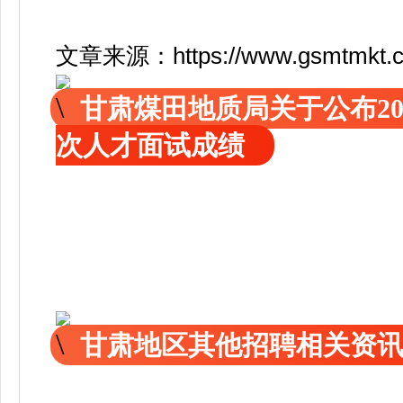
文章来源：https://www.gsmtmkt.cn/
甘肃煤田地质局关于公布2
次人才面试成绩
甘肃地区其他招聘相关资