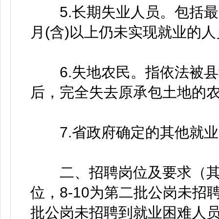
5.长期失业人员。包括最
月(含)以上仍未实现就业的人
6.失地农民。指依法被县级
后，完全失去原承包土地的
7.省政府确定的其他就业
二、招聘岗位及要求（其中
位，8-10为第二批公岗未招
批公岗未招聘到就业困难人