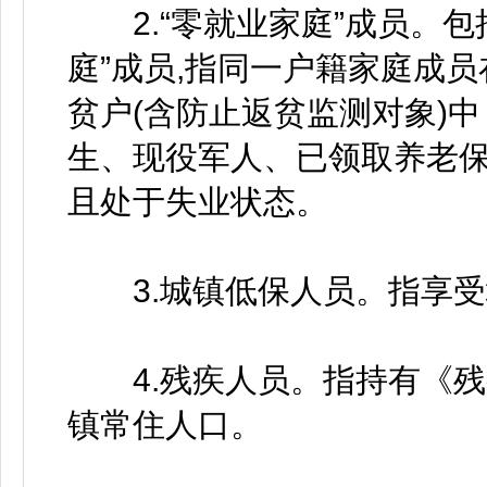
2.“零就业家庭”成员。包
庭”成员,指同一户籍家庭成
贫户(含防止返贫监测对象)
生、现役军人、已领取养老保
且处于失业状态。
3.城镇低保人员。指享受
4.残疾人员。指持有《残
镇常住人口。