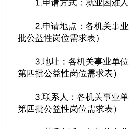
1.申请方式：就业困难人
2.申请地点：各机关事业单
批公益性岗位需求表）
3.地址：各机关事业单位办
第四批公益性岗位需求表）
3.联系人：各机关事业单位
第四批公益性岗位需求表）