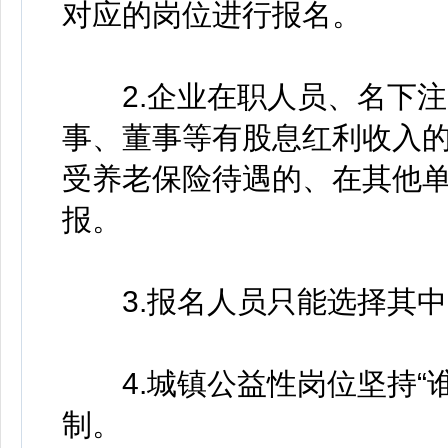
对应的岗位进行报名。
2.企业在职人员、名下注
事、董事等有股息红利收入
受养老保险待遇的、在其他
报。
3.报名人员只能选择其中
4.城镇公益性岗位坚持“谁
制。