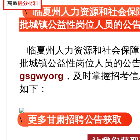
临夏州人力资源和社会保障
批城镇公益性岗位人员的公
临夏州人力资源和社会保障局
批城镇公益性岗位人员的公
gsgwyorg
，
及时掌握招考信
如下：
更多甘肃招聘公告获取