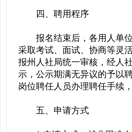
四、聘用程序
报名结束后，各用人单位按
采取考试、面试、协商等灵
报州人社局统一审核，经人
示，公示期满无异议的予以
岗位聘任人员办理聘任手续
五、申请方式