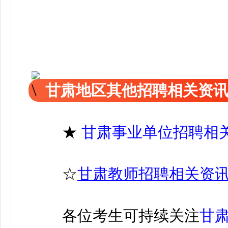
甘肃地区其他招聘相关资
★
甘肃事业单位招聘相
☆
甘肃教师招聘相关资
各位考生可持续关注
甘