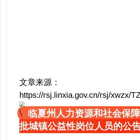
文章来源：
https://rsj.linxia.gov.cn/rsj/xw
临夏州人力资源和社会保障
批城镇公益性岗位人员的公