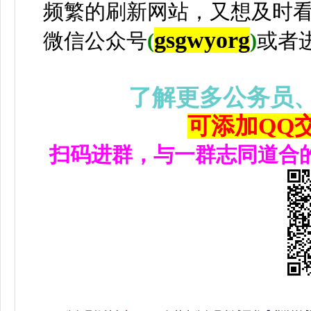
频繁的刷新网站，又想及时
gsgwyorg
微信公众号
(
)
或者
了解更多公务员
可添加QQ交流
扫码进群，与一群志同道合