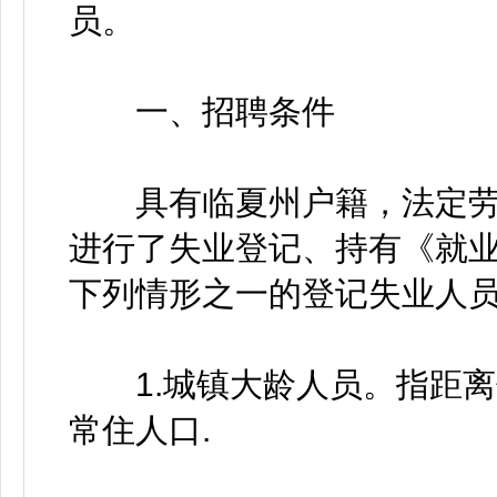
员。
一、招聘条件
具有临夏州户籍，法定劳
进行了失业登记、持有《就
下列情形之一的登记失业人
1.城镇大龄人员。指距离
常住人口.