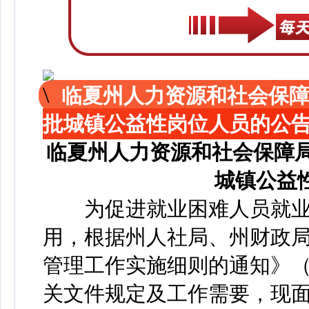
临夏州人力资源和社会保障
批城镇公益性岗位人员的公
临夏州人力资源和社会保障局
城镇公益
为促进就业困难人员就业
用，根据州人社局、州财政
管理工作实施细则的通知》（临
关文件规定及工作需要，现