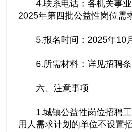
4.联系电话：各机关事业
2025年第四批公益性岗位需
5.报名时间：2025年10月2
6.所需材料：详见招聘条
六、注意事项
1.城镇公益性岗位招聘工
用人需求计划的单位不设置