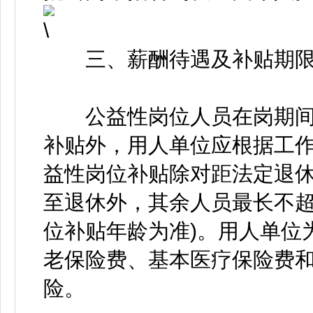
三、薪酬待遇及补贴期
公益性岗位人员在岗期间，
补贴外，用人单位应根据工
益性岗位补贴除对距法定退休
至退休外，其余人员最长不超
位补贴年龄为准)。用人单位
老保险费、基本医疗保险费
险。