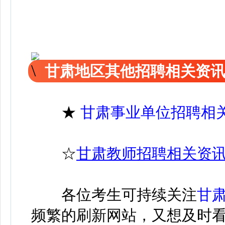
甘肃地区其他招聘相关资
★
甘肃事业单位招聘相
☆
甘肃教师招聘相关资
各位考生可持续关注
甘
频繁的刷新网站，又想及时