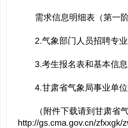
需求信息明细表（第一阶
2.气象部门人员招聘专业目
3.考生报名表和基本信息
4.甘肃省气象局事业单位
（附件下载请到甘肃省气
http://gs.cma.gov.cn/zfxxg