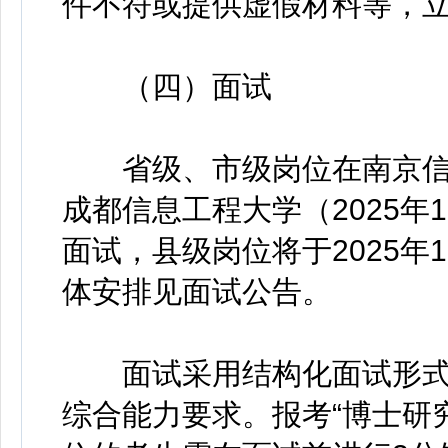
件不符或提供虚假材料等，
（四）面试
省级、市级岗位在南京信息工
成都信息工程大学（2025年
面试，县级岗位将于2025年
体安排见面试公告。
面试采用结构化面试形式
综合能力要求。报考“博士研究