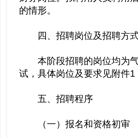
的情形。
四、招聘岗位及招聘方
本阶段招聘的岗位均为气
试，具体岗位及要求见附件1
五、招聘程序
（一）报名和资格初审