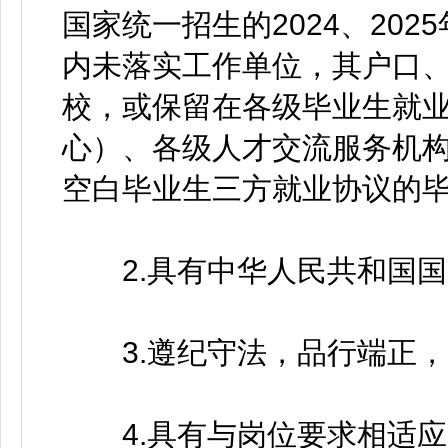
国家统一招生的2024、20
内未落实工作单位，其户口
校，或保留在各级毕业生就
心）、各级人才交流服务机
空白毕业生三方就业协议的
2.具有中华人民共和国国
3.遵纪守法，品行端正，
4.具有与岗位要求相适应