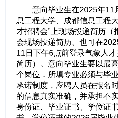
意向毕业生在2025年11
息工程大学、成都信息工程大
才招聘会”上现场投递简历（
会现场投递简历、也可在2025
11日下午6点前登录气象人才招聘网（
简历）。意向毕业生要以最
个岗位，所填专业必须与毕
承诺制度，应聘人员在报名
的信息真实准确，并承担不
身份证、毕业证书、学位证
书、学位证书的2026届毕