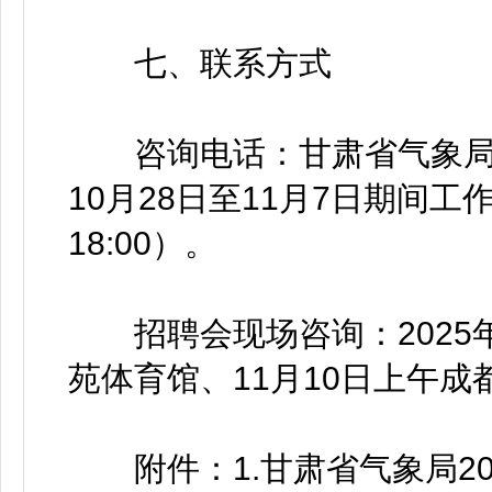
七、联系方式
咨询电话：甘肃省气象局人事处，
10月28日至11月7日期间工作日上
18:00）。
招聘会现场咨询：2025年
苑体育馆、11月10日上午
附件：1.甘肃省气象局20