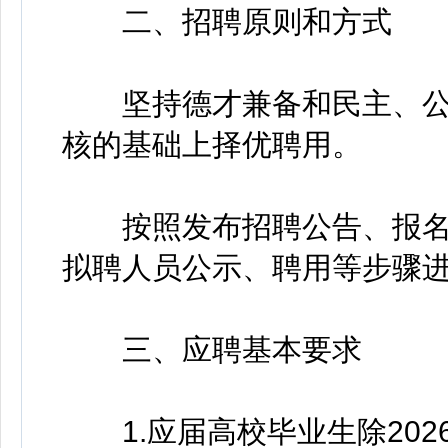
二、招聘原则和方式
坚持德才兼备和民主、公
核的基础上择优聘用。
按照发布招聘公告、报名
拟聘人员公示、聘用等步骤
三、应聘基本要求
1.应届高校毕业生除202