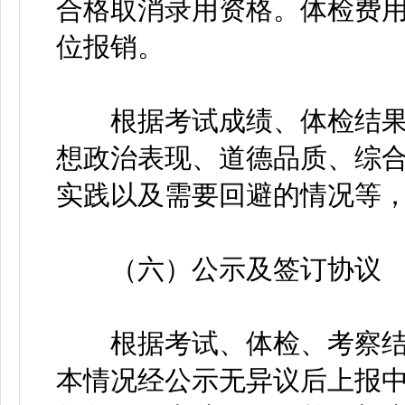
合格取消录用资格。体检费
位报销。
根据考试成绩、体检结果
想政治表现、道德品质、综
实践以及需要回避的情况等
（六）公示及签订协议
根据考试、体检、考察结
本情况经公示无异议后上报