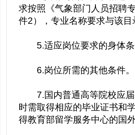
求按照《气象部门人员招聘专
件2），专业名称要求与该目
5.适应岗位要求的身体条
6.岗位所需的其他条件。
7.国内普通高等院校应届
时需取得相应的毕业证书和
得教育部留学服务中心的国