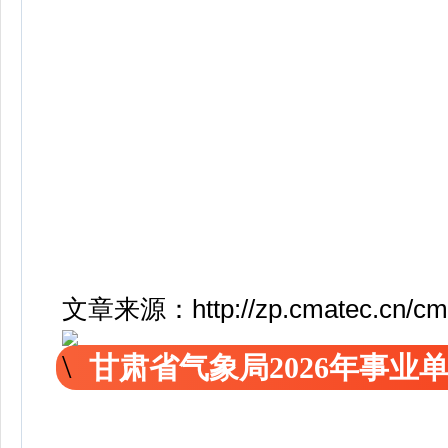
文章来源：http://zp.cmatec.cn/cms/
甘肃省气象局2026年事