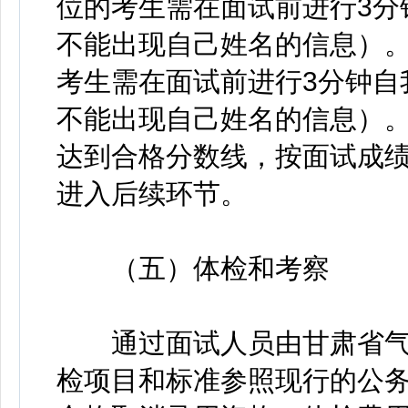
位的考生需在面试前进行3分
不能出现自己姓名的信息）。
考生需在面试前进行3分钟自
不能出现自己姓名的信息）。
达到合格分数线，按面试成
进入后续环节。
（五）体检和考察
通过面试人员由甘肃省气
检项目和标准参照现行的公