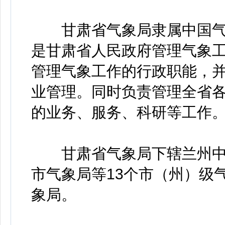
甘肃省气象局隶属中国气
是甘肃省人民政府管理气象
管理气象工作的行政职能，
业管理。同时负责管理全省
的业务、服务、科研等工作
甘肃省气象局下辖兰州中心
市气象局等13个市（州）级
象局。