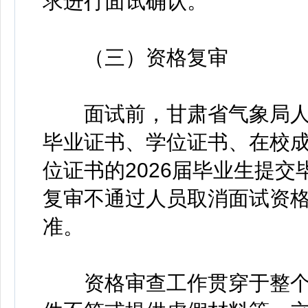
求进行面试确认。
（三）资格复审
面试前，甘肃省气象局人
毕业证书、学位证书、在校
位证书的2026届毕业生提
复审不通过人员取消面试资
准。
资格审查工作贯穿于整个