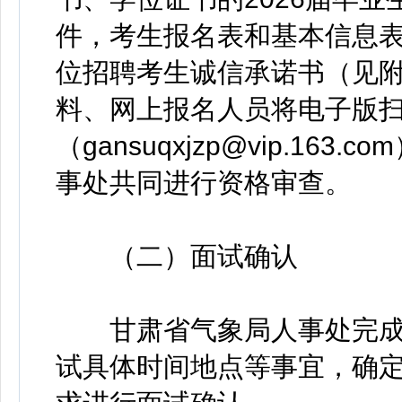
件，考生报名表和基本信息表
位招聘考生诚信承诺书（见附
料、网上报名人员将电子版
（gansuqxjzp@vip.1
事处共同进行资格审查。
（二）面试确认
甘肃省气象局人事处完成
试具体时间地点等事宜，确