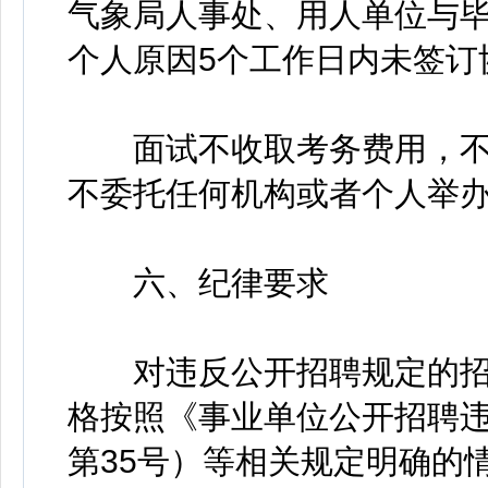
气象局人事处、用人单位与
个人原因5个工作日内未签订
面试不收取考务费用，不
不委托任何机构或者个人举
六、纪律要求
对违反公开招聘规定的招
格按照《事业单位公开招聘
第35号）等相关规定明确的