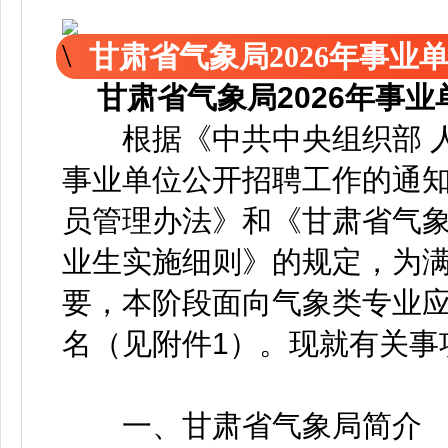
甘肃省气象局2026年事
甘肃省气象局2026年事
根据《中共中央组织部 人
事业单位公开招聘工作的通
员管理办法》和《甘肃省气
业生实施细则》的规定，为
要，本阶段面向气象类专业应
名（见附件1）。现就有关事
一、甘肃省气象局简介