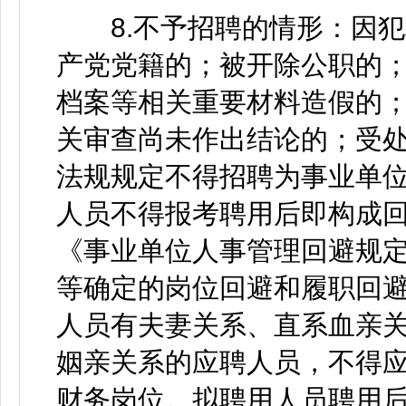
8.不予招聘的情形：因犯
产党党籍的；被开除公职的
档案等相关重要材料造假的
关审查尚未作出结论的；受
法规规定不得招聘为事业单
人员不得报考聘用后即构成
《事业单位人事管理回避规
等确定的岗位回避和履职回
人员有夫妻关系、直系血亲
姻亲关系的应聘人员，不得
财务岗位。拟聘用人员聘用