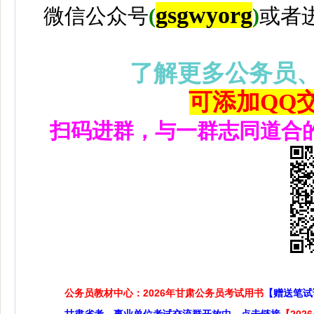
gsgwyorg
微信公众号
(
)
或者
了解更多公务员
可添加QQ交流
扫码进群，与一群志同道合
公务员教材中心：2026年甘肃公务员考试用书
【赠送笔试