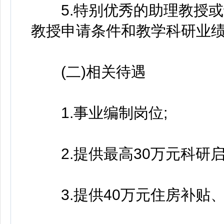
5.特别优秀的助理教授或
教授申请条件和教学科研业
(二)相关待遇
1.事业编制岗位;
2.提供最高30万元科研启
3.提供40万元住房补贴