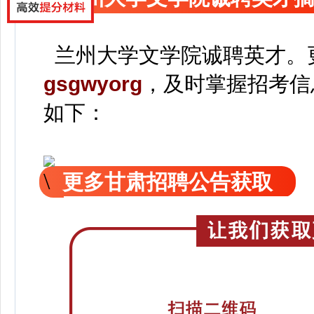
兰州大学文学院诚聘英才。
gsgwyorg
，
及时掌握招考信
如下：
更多甘肃招聘公告获取