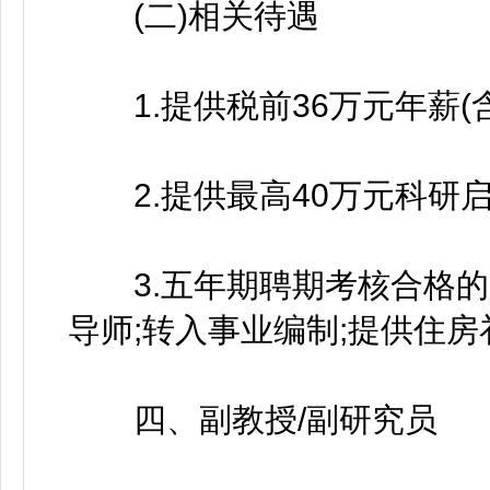
(二)相关待遇
1.提供税前36万元年薪(
2.提供最高40万元科研
3.五年期聘期考核合格的
导师;转入事业编制;提供住
四、副教授/副研究员