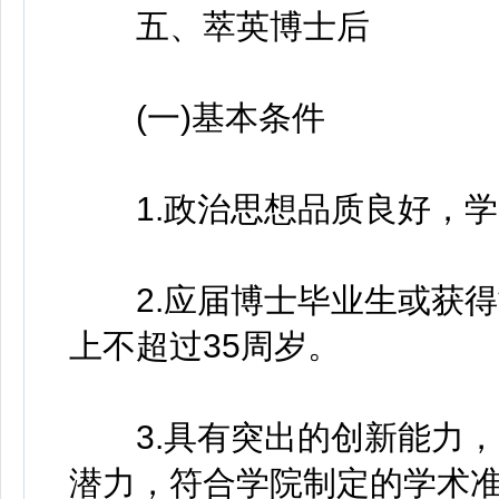
五、萃英博士后
(一)基本条件
1.政治思想品质良好，学
2.应届博士毕业生或获得
上不超过35周岁。
3.具有突出的创新能力，
潜力，符合学院制定的学术