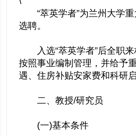
“萃英学者”为兰州大学重
选聘。
入选“萃英学者”后全职来
按照事业编制管理，并给予
遇、住房补贴安家费和科研
二、教授/研究员
(一)基本条件