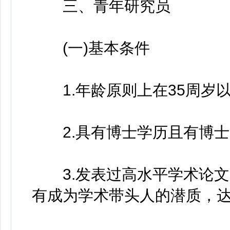
三、青年研究员
(一)基本条件
1.年龄原则上在35周岁以
2.具有博士学历且有博士
3.发表过高水平学术论文
有成为学术带头人的潜质，