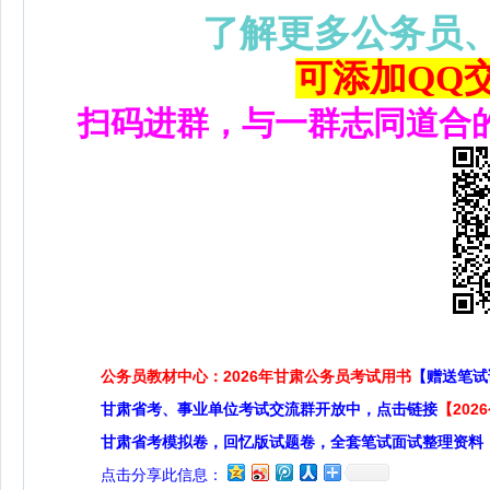
了解更多公务员
可添加QQ交流
扫码进群，与一群志同道合
公务员教材中心：2026年甘肃公务员考试用书
【赠送笔试
甘肃省考、事业单位考试交流群开放中，点击链接
【20
甘肃省考模拟卷，回忆版试题卷，全套笔试面试整理资料
点击分享此信息：