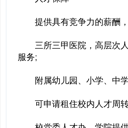
提供具有竞争力的薪酬，为
三所三甲医院，高层次人才
服务;
附属幼儿园、小学、中学，
可申请租住校内人才周转公
校党委人才办、学院提供一