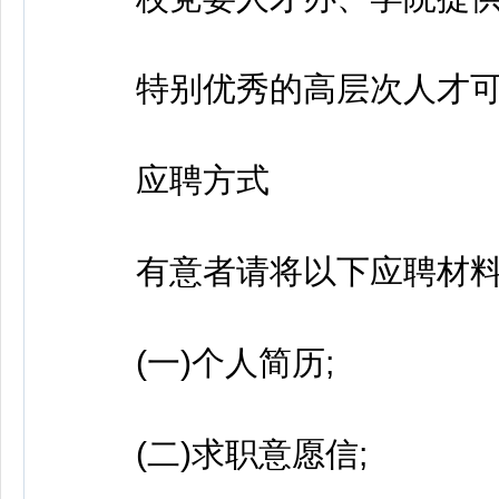
特别优秀的高层次人才可“
应聘方式
有意者请将以下应聘材料
(一)个人简历;
(二)求职意愿信;