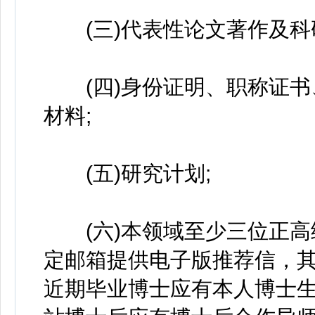
(三)代表性论文著作及科
(四)身份证明、职称证书
材料;
(五)研究计划;
(六)本领域至少三位正高
定邮箱提供电子版推荐信，其
近期毕业博士应有本人博士生