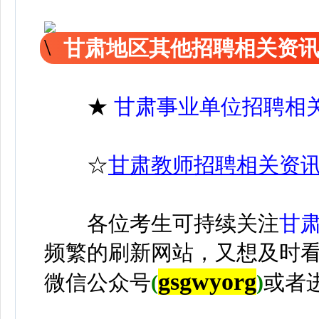
甘肃地区其他招聘相关资
★
甘肃事业单位招聘相
☆
甘肃教师招聘相关资
各位考生可持续关注
甘
频繁的刷新网站，又想及时
gsgwyorg
微信公众号
(
)
或者