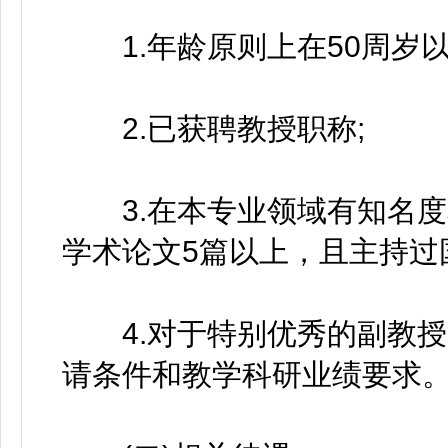
1.年龄原则上在50周岁以
2.已获聘教授职称;
3.在本专业领域有知名度
学术论文5篇以上，且主持过
4.对于特别优秀的副教授
请条件和教学科研业绩要求