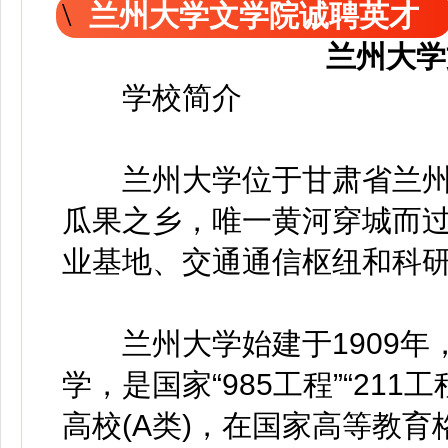
兰州大学文学院诚聘英才
兰州大学
学校简介
兰州大学位于甘肃省兰州
瓜果之乡，唯一黄河穿城而
业基地、交通通信枢纽和科
兰州大学始建于1909年
学，是国家“985工程”“21
高校(A类)，在国家高等教