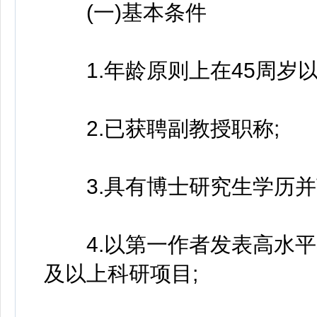
(一)基本条件
1.年龄原则上在45周岁以
2.已获聘副教授职称;
3.具有博士研究生学历并
4.以第一作者发表高水平
及以上科研项目;