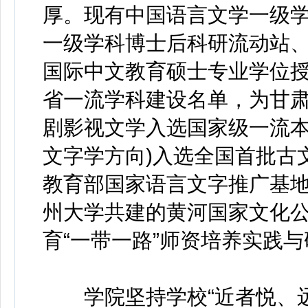
厚。现有中国语言文学一级
一级学科博士后科研流动站
国际中文教育硕士专业学位
省一流学科建设名单，为甘
剧影视文学入选国家级一流本
文字学方向)入选全国首批古文
教育部国家语言文字推广基地
州大学共建的黄河国家文化公
育“一带一路”师资培养实践
学院坚持学校“近者悦、远