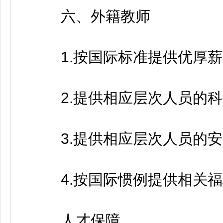
六、外籍教师
1.按国际标准提供优厚薪
2.提供相应层次人员的科
3.提供相应层次人员的安
4.按国际惯例提供相关福
人才保障