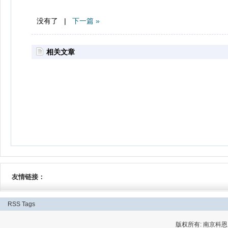
没有了 |
下一篇 »
相关文章
友情链接：
RSS
Tags
版权所有: 南京科恩网