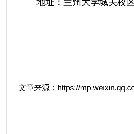
地址：兰州大学城关校区东
文章来源：
https://mp.weixin.qq