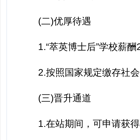
(二)优厚待遇
1.“萃英博士后”学校薪酬27
2.按照国家规定缴存社会
(三)晋升通道
1.在站期间，可申请获得