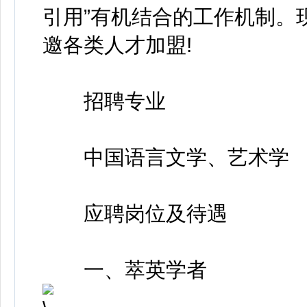
引用”有机结合的工作机制。
邀各类人才加盟!
招聘专业
中国语言文学、艺术学
应聘岗位及待遇
一、萃英学者