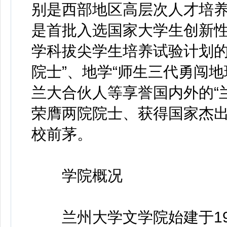
别是西部地区高层次人才培
是首批入选国家大学生创新
学科拔尖学生培养试验计划的
院士”、地学“师生三代勇闯地
兰大合伙人等享誉国内外的“
荣膺两院院士、获得国家杰
校前茅。
学院概况
兰州大学文学院始建于19