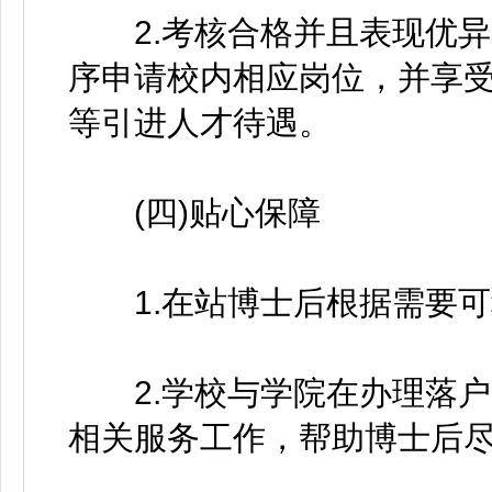
2.考核合格并且表现优异
序申请校内相应岗位，并享
等引进人才待遇。
(四)贴心保障
1.在站博士后根据需要可
2.学校与学院在办理落户
相关服务工作，帮助博士后