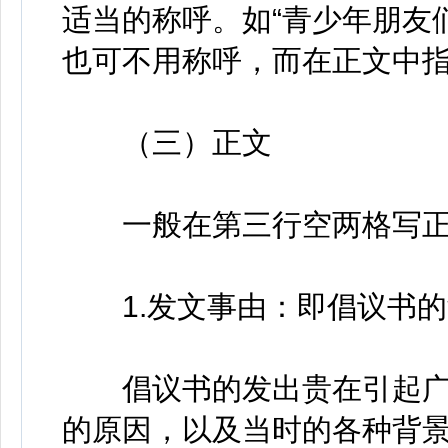
适当的称呼。如“青少年朋友们
也可不用称呼，而在正文中
（三）正文
一般在第三行空两格写正
1.发文事由：即倡议书的
倡议书的发出贵在引起广
的原因，以及当时的各种背