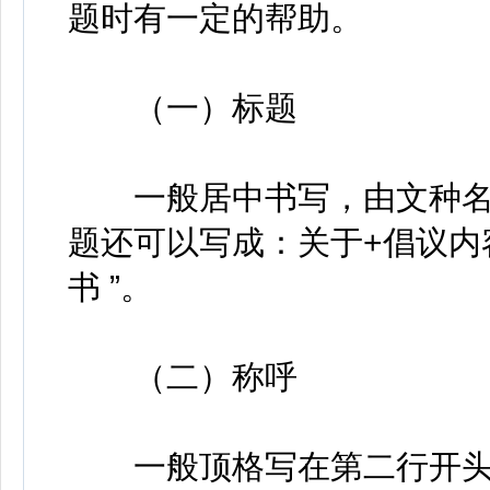
题时有一定的帮助。
（一）标题
一般居中书写，由文种名单
题还可以写成：关于+倡议内
书 ”。
（二）称呼
一般顶格写在第二行开头