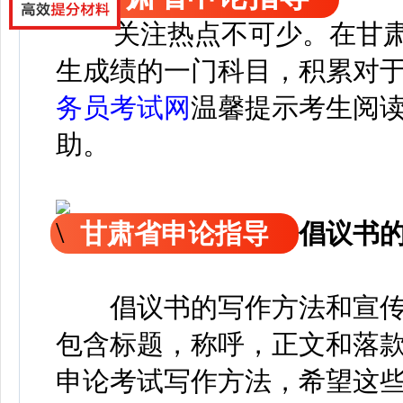
关注热点不可少。
在
甘
生成绩的一门科目，积累对
务员考试网
温馨提示考生阅
助。
甘肃省申论指导
倡议书
倡议书的写作方法和宣传
包含标题，称呼，正文和落
申论考试写作方法，希望这