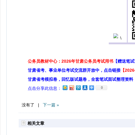
公务员教材中心：2026年甘肃公务员考试用书
【赠送笔试
甘肃省考、事业单位考试交流群开放中，点击链接
【20
甘肃省考模拟卷，回忆版试题卷，全套笔试面试整理资料
0
点击分享此信息：
没有了 |
下一篇 »
相关文章