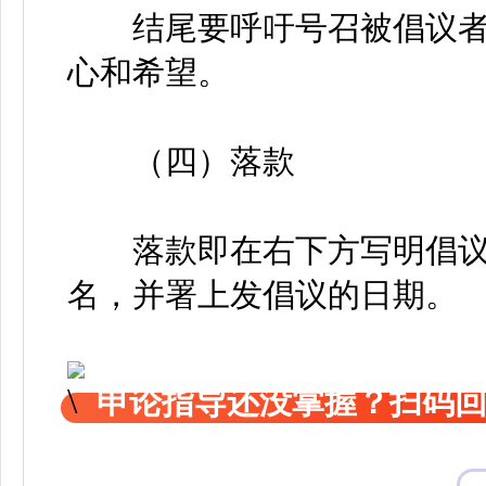
结尾要呼吁号召被倡议者
心和希望。
（四）落款
落款即在右下方写明倡议
名，并署上发倡议的日期。
申论指导还没掌握？扫码回