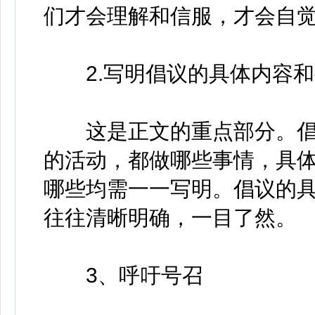
们才会理解和信服，才会自
2.写明倡议的具体内容和
这是正文的重点部分。倡
的活动，都做哪些事情，具
哪些均需一一写明。倡议的
往往清晰明确，一目了然。
3、呼吁号召