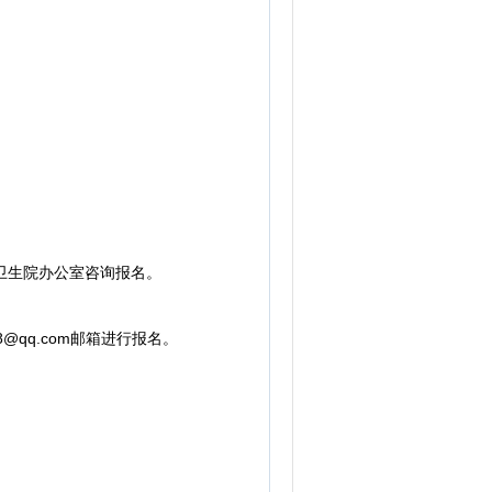
卫生院办公室咨询报名。
qq.com邮箱进行报名。