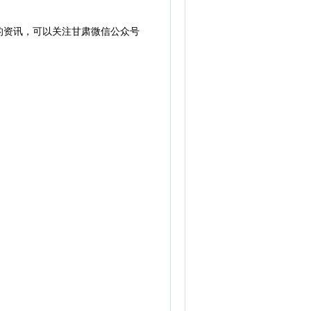
的资讯，可以关注甘肃微信公众号