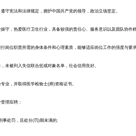
遵守宪法和法律规定，拥护中国共产党的领导，政治立场坚定。
操守，热爱医疗卫生行业，具备较强的责任心、服务意识以及团队协作
行岗位职责所需的身体条件和心理素质，能够适应岗位工作的强度与要
，未被列入失信联合惩戒对象名单，社会信用良好。
专业，并取得医学检验士(师)资格证书。
受理应聘：
事处罚，且处分(罚)期未满的;