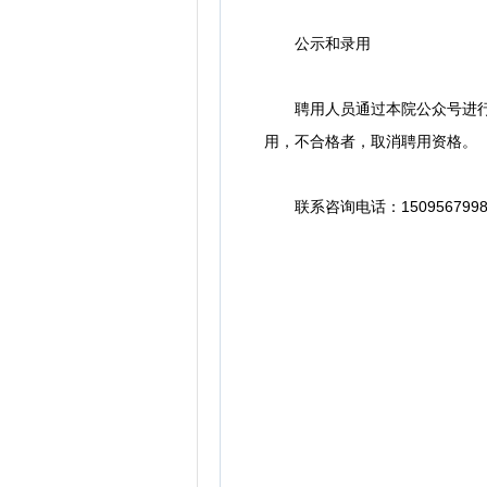
公示和录用
聘用人员通过本院公众号进行公
用，不合格者，取消聘用资格。
联系咨询电话：1509567998