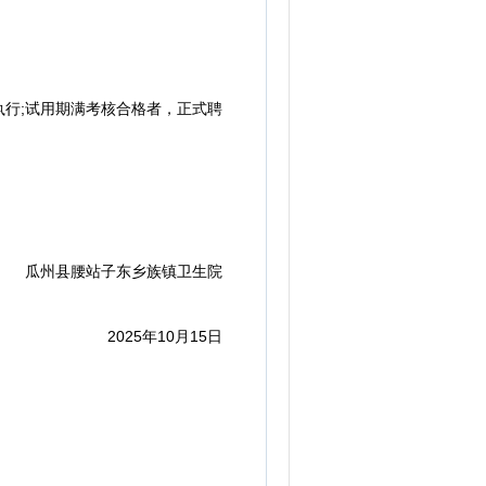
行;试用期满考核合格者，正式聘
瓜州县腰站子东乡族镇卫生院
2025年10月15日