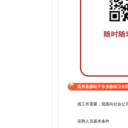
瓜州县腰站子东乡族镇卫生
因工作需要，现面向社会公开招
应聘人员基本条件