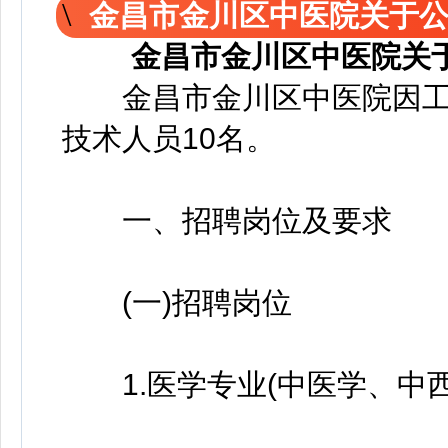
金昌市金川区中医院关于
金昌市金川区中医院关
金昌市金川区中医院因工
技术人员10名。
一、招聘岗位及要求
(一)招聘岗位
1.医学专业(中医学、中西