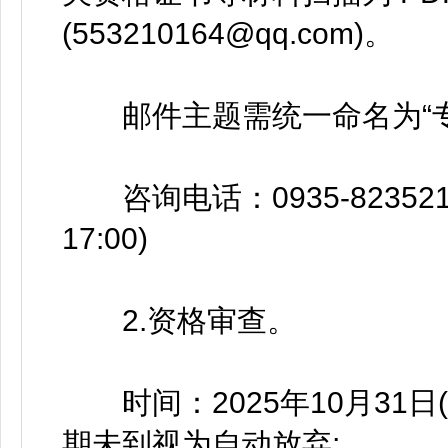
(553210164@qq.com)。
邮件主题需统一命名为“专业名
咨询电话：0935-8235212(
17:00)
2.资格审查。
时间：2025年10月31日(9:0
期未到视为自动放弃;