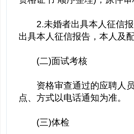
2.未婚者出具本人征信报
出具本人征信报告，本人及
(二)面试考核
资格审查通过的应聘人员
点、方式以电话通知为准。
(三)体检