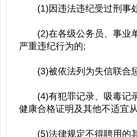
(1)因违法违纪受过刑事处
(2)在各级公务员、事业
严重违纪行为的;
(3)被依法列为失信联合惩
(4)有犯罪记录、吸毒记
健康合格证明及其他不适宜从
(5)法律规定不得聘用的