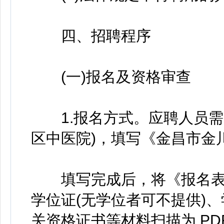
四、招聘程序
(一)报名及资格审查
1.报名方式。应聘人员需
区中医院)，填写《金昌市金
填写完成后，将《报名表
学位证(无学位者可不提供)、
关资格证书等材料扫描为 PD