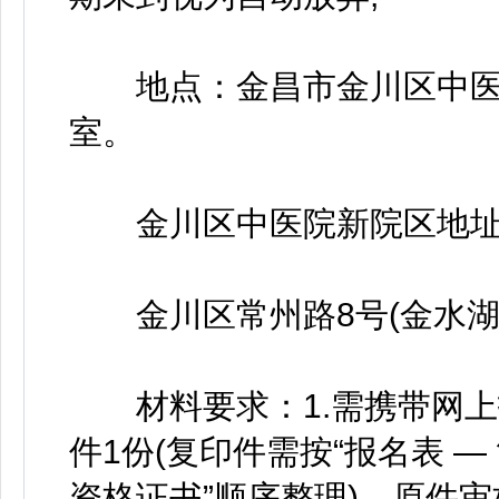
地点：金昌市金川区中医院
室。
金川区中医院新院区地址
金川区常州路8号(金水湖
材料要求：1.需携带网上
件1份(复印件需按“报名表 — 
资格证书”顺序整理)，原件