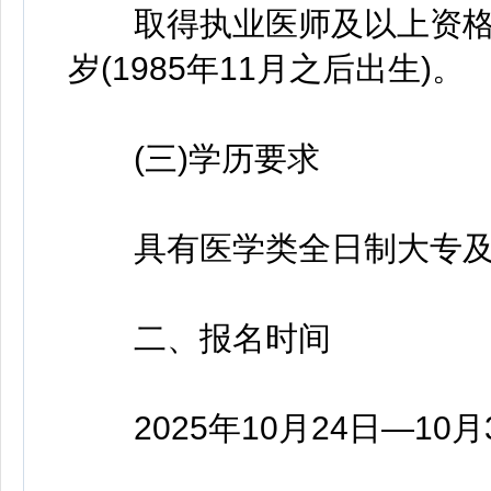
取得执业医师及以上资格证书
岁(1985年11月之后出生)。
(三)学历要求
具有医学类全日制大专及
二、报名时间
2025年10月24日—10月