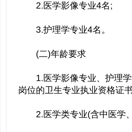
2.医学影像专业4名;
3.护理学专业4名。
(二)年龄要求
1.医学影像专业、护理学专
岗位的卫生专业执业资格证
2.医学类专业(含中医学、