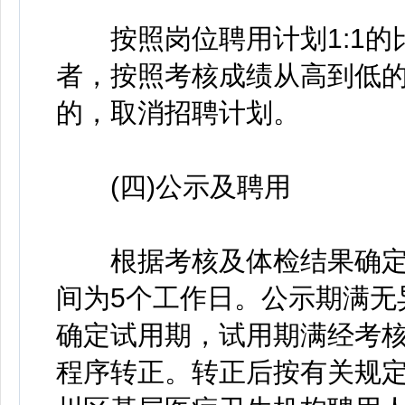
按照岗位聘用计划1:1的
者，按照考核成绩从高到低
的，取消招聘计划。
(四)公示及聘用
根据考核及体检结果确定
间为5个工作日。公示期满无
确定试用期，试用期满经考核
程序转正。转正后按有关规