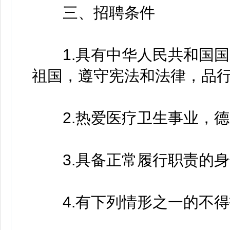
三、招聘条件
1.具有中华人民共和国国
祖国，遵守宪法和法律，品行
2.热爱医疗卫生事业，德
3.具备正常履行职责的身
4.有下列情形之一的不得