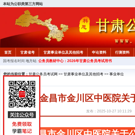
本站为公职类第三方网站
首页
甘肃省考
甘肃事业单位及其他招考
申论资料
行测资料
国考报名时间
地方站:
公务员教材中心：2026年甘肃公务员考试用书
您的当前位置：
甘肃公务员考试网
>>
甘肃事业单位及其他招考
>>
事业单位
金昌市金川区中医院关
发布：2025-10-27 10:11:29
金昌市金川区中医院关于