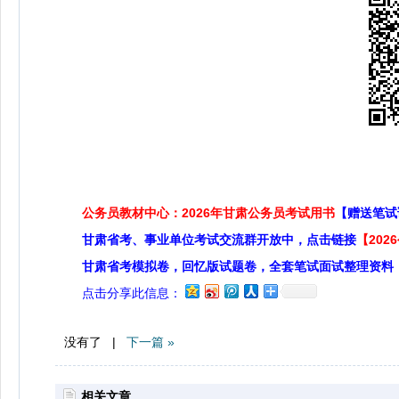
公务员教材中心：2026年甘肃公务员考试用书
【赠送笔试
甘肃省考、事业单位考试交流群开放中，点击链接
【20
甘肃省考模拟卷，回忆版试题卷，全套笔试面试整理资料
点击分享此信息：
没有了 |
下一篇 »
相关文章