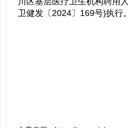
川区基层医疗卫生机构聘用人
卫健发〔2024〕169号)执行