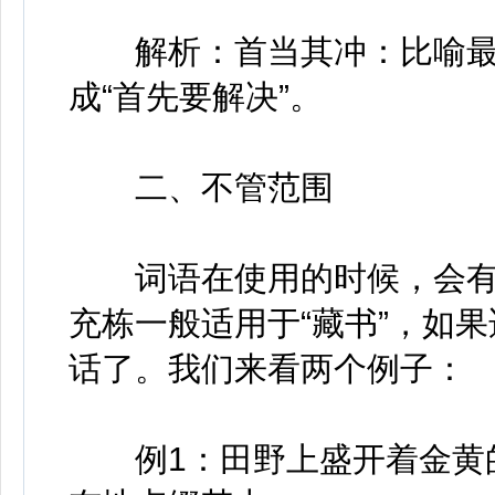
解析：首当其冲：比喻最
成“首先要解决”。
二、不管范围
词语在使用的时候，会有
充栋一般适用于“藏书”，如
话了。我们来看两个例子：
例1：田野上盛开着金黄的