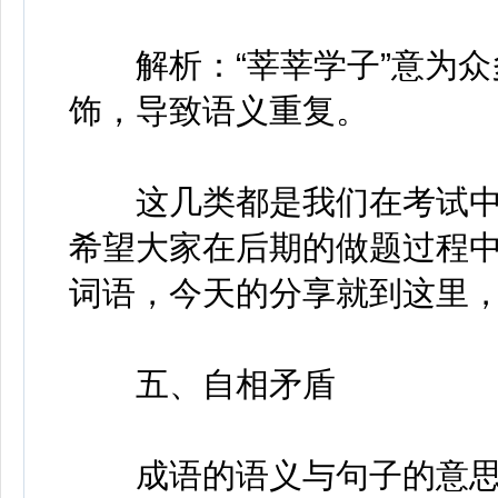
解析：“莘莘学子”意为众多
饰，导致语义重复。
这几类都是我们在考试中
希望大家在后期的做题过程
词语，今天的分享就到这里，
五、自相矛盾
成语的语义与句子的意思