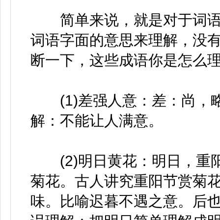
简单来说，就是对于词语
词语字面的意思来理解，没
断一下，这些成语你是怎么理
(1)差强人意：差：尚，略
解：不能让人满意。
(2)明日黄花：明日，重
菊花。古人讲究重阳节赏菊
味。比喻迟暮不遇之意。后