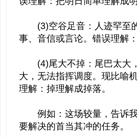
误理解：把明日简单理解成
(3)空谷足音：人迹罕至
事、音信或言论。错误理解
(4)尾大不掉：尾巴太大
大，无法指挥调度。现比喻
理解：掉理解成掉落。
例如：这场较量，告诉我
要解决的首当其冲的任务。