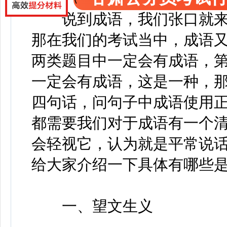
说到成语，我们张口就来
那在我们的考试当中，成语又
两类题目中一定会有成语，
一定会有成语，这是一种，
四句话，问句子中成语使用正
都需要我们对于成语有一个
会轻视它，认为就是平常说话
给大家介绍一下具体有哪些
一、望文生义