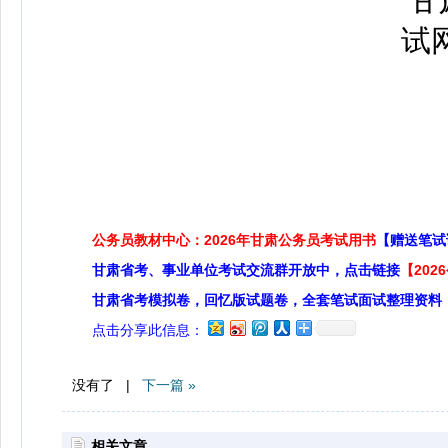
公务员教材中心：2026年甘肃公务员考试用书
【赠送笔试
甘肃省考、事业单位考试交流群开放中，点击链接
【20
甘肃省考模拟卷，回忆版试题卷，全套笔试面试整理资料
点击分享此信息：
没有了 |
下一篇 »
相关文章