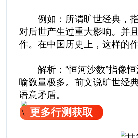
例如：所谓旷世经典，指
对后世产生过重大影响。并
作。在中国历史上，这样的
解析：“恒河沙数”指像恒
喻数量极多。前文说旷世经典
语意矛盾。
更多行测获取