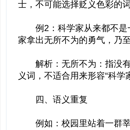
士，不可能选择贬义色彩的
例2：科学家从来都不是一
家拿出无所不为的勇气，乃
解析：无所不为：指没有
义词，不适合用来形容“科学
四、语义重复
例如：校园里站着一群莘