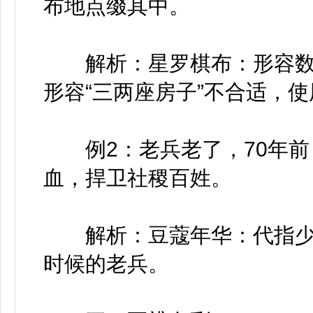
布地点缀其中。
解析：星罗棋布：形容数
形容“三两座房子”不合适，
例2：老兵老了，70年前
血，捍卫社稷百姓。
解析：豆蔻年华：代指少
时候的老兵。