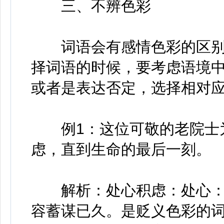
三、不辨色彩
词语会有感情色彩的区别
择词语的时候，要考虑语境
或者是表达否定，选择相对
例1：这位可敬的老院士为
虑，直到生命的最后一刻。
解析：处心积虑：处心：存
容蓄谋已久。是贬义色彩的