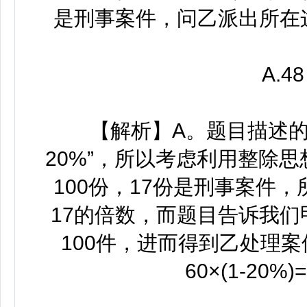
是刑事案件，问乙派出所在
A.48 B.
【解析】A。题目描述的案
20%”，所以考虑利用整除
100份，17份是刑事案件
17的倍数，而题目告诉我们
100件，进而得到乙处理
60×(1-20