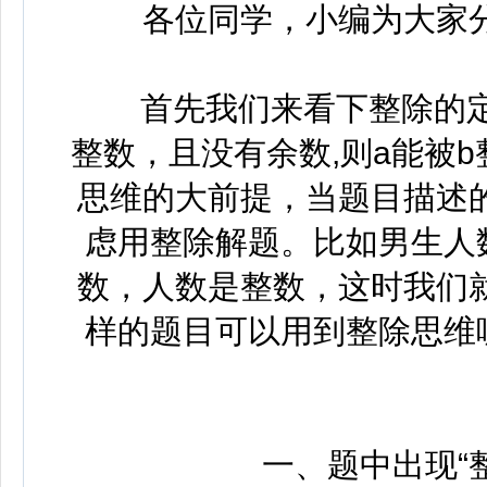
各位同学，小编为大家分
首先我们来看下整除的定义
整数，且没有余数,则a能被
思维的大前提，当题目描述
虑用整除解题。比如男生人
数，人数是整数，这时我们
样的题目可以用到整除思维
一、题中出现“整