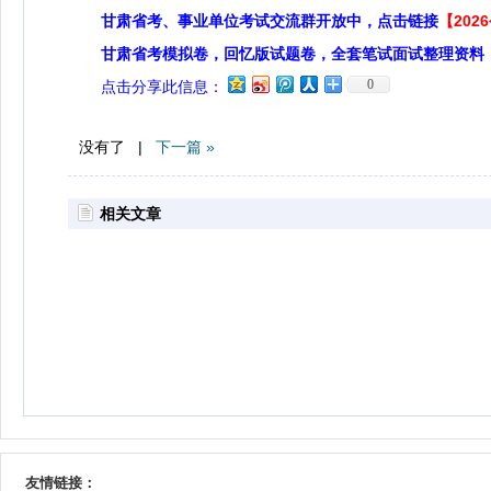
甘肃省考、事业单位考试交流群开放中，点击链接
【20
甘肃省考模拟卷，回忆版试题卷，全套笔试面试整理资料
0
点击分享此信息：
没有了 |
下一篇 »
相关文章
友情链接：