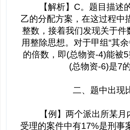
【解析】C。题目描述的
乙的分配方案，在这过程中
整数，接着我们发现关于件
用整除思想。对于甲组“其余
的倍数，即(总物资-4)能
(总物资-6)是
二、题中出现比
【例】两个派出所某月内共
受理的案件中有17%是刑事