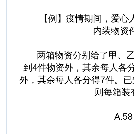
【例】疫情期间，爱心人
内装物资
两箱物资分别给了甲、乙两
到4件物资外，其余每人各分
外，其余每人各分得7件。已
则每箱装
A.58 B.