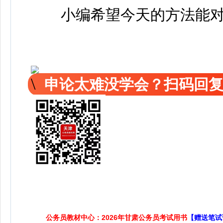
小编希望今天的方法能对
申论太难没学会？扫码回复
公务员教材中心：2026年甘肃公务员考试用书
【赠送笔试