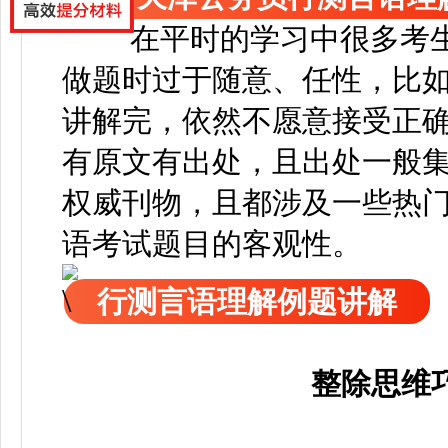
在平时的学习中很多考
做题时过于随意、任性，比
讲解完，依然不愿意接受正
有原文有出处，且出处一般
权威刊物，且都涉及一些热
语考试题目的客观性。
行测言语理解例题讲解
整除思维