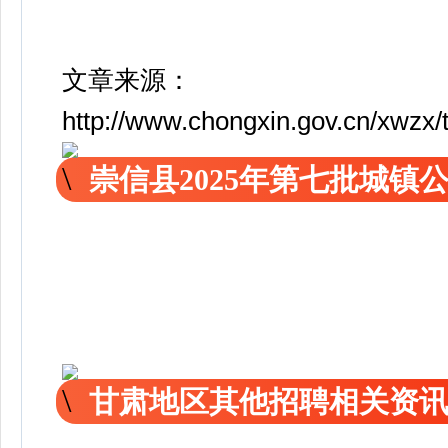
文章来源：
http://www.chongxin.gov.cn/xwzx
崇信县2025年第七批城
甘肃地区其他招聘相关资