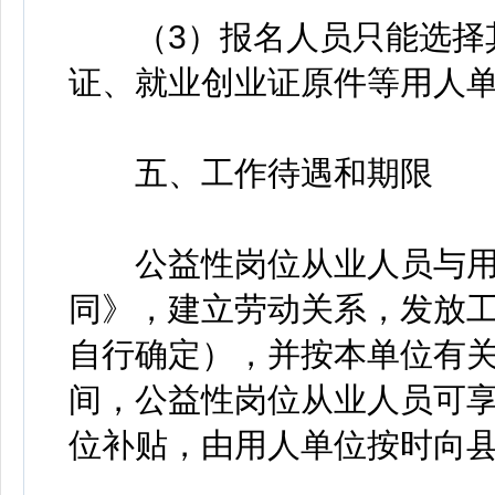
（3）报名人员只能选择其
证、就业创业证原件等用人
五、工作待遇和期限
公益性岗位从业人员与用
同》，建立劳动关系，发放
自行确定），并按本单位有
间，公益性岗位从业人员可
位补贴，由用人单位按时向