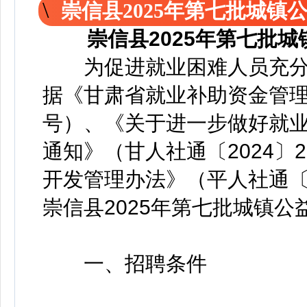
崇信县2025年第七批城
崇信县2025年第七批
为促进就业困难人员充分
据《甘肃省就业补助资金管理办
号）、《关于进一步做好就
通知》（甘人社通〔2024〕
开发管理办法》（平人社通〔2
崇信县2025年第七批城镇
一、招聘条件