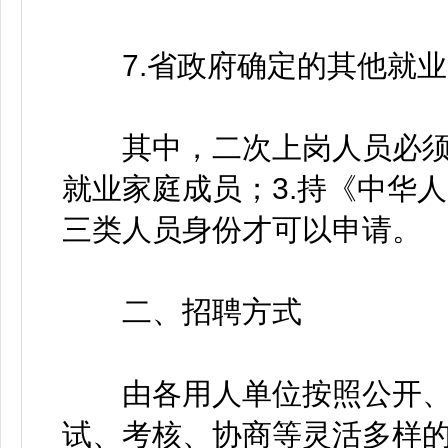
7.省政府确定的其他就业
其中，二次上岗人员必须符合
就业家庭成员；3.持《中华
三类人员身份才可以申请。
二、招聘方式
由各用人单位按照公开、
试、考核、协商等灵活多样