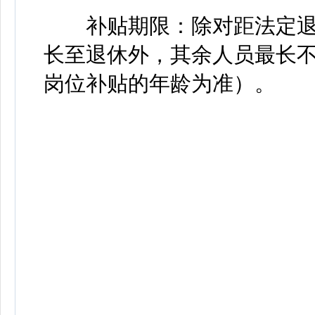
补贴期限：除对距法定退休
长至退休外，其余人员最长不
岗位补贴的年龄为准）。