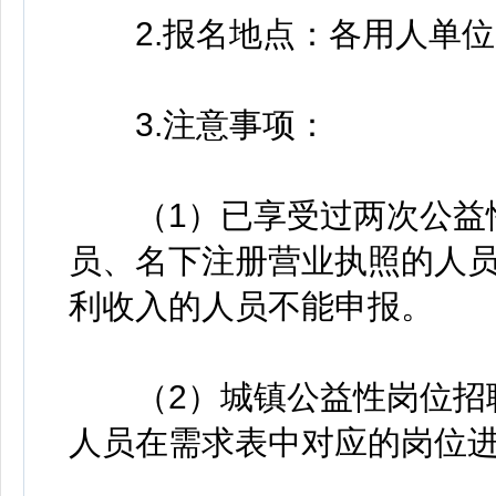
2.报名地点：各用人单位
3.注意事项：
（1）已享受过两次公益性
员、名下注册营业执照的人
利收入的人员不能申报。
（2）城镇公益性岗位招聘
人员在需求表中对应的岗位