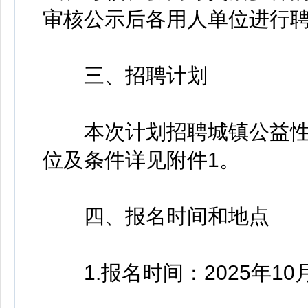
审核公示后各用人单位进行
三、招聘计划
本次计划招聘城镇公益性岗
位及条件详见附件1。
四、报名时间和地点
1.报名时间：2025年10月