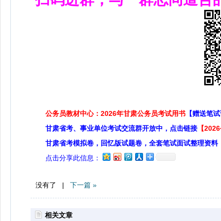
公务员教材中心：2026年甘肃公务员考试用书
【赠送笔试
甘肃省考、事业单位考试交流群开放中，点击链接
【20
甘肃省考模拟卷，回忆版试题卷，全套笔试面试整理资料
点击分享此信息：
没有了 |
下一篇 »
相关文章