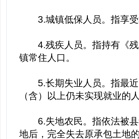
3.城镇低保人员。指享受
4.残疾人员。指持有《残
镇常住人口。
5.长期失业人员。指最近
（含）以上仍未实现就业的
6.失地农民。指依法被县
地后，完全失去原承包土地