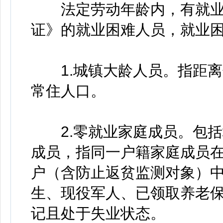
法定劳动年龄内，有就业
证》的就业困难人员，就业
1.城镇大龄人员。指距离
常住人口。
2.零就业家庭成员。包括
成员，指同一户籍家庭成员在
户（含防止返贫监测对象）
生、现役军人、已领取养老
记且处于失业状态。