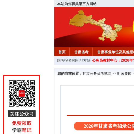
本站为公职类第三方网站
首页
甘肃省考
甘肃事业单位及其他招
国考报名时间
地方站:
公务员教材中心：2026
您的当前位置：
甘肃公务员考试网
>>
时政要闻
2026年甘肃省考招录公