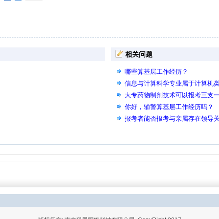
相关问题
哪些算基层工作经历？
信息与计算科学专业属于计算机
大专药物制剂技术可以报考三支
你好，辅警算基层工作经历吗？
报考者能否报考与亲属存在领导