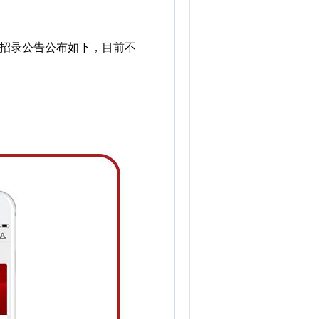
招录公告公布如下，目前不