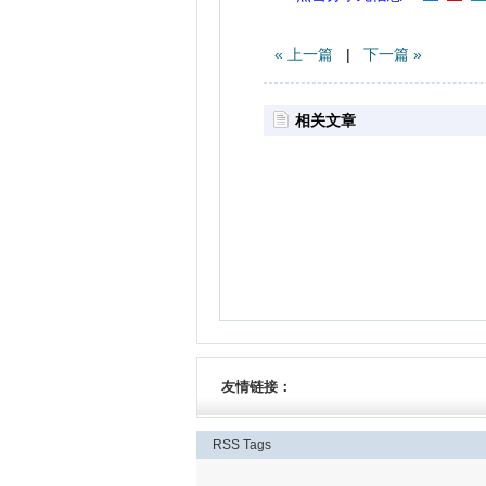
« 上一篇
|
下一篇 »
相关文章
友情链接：
RSS
Tags