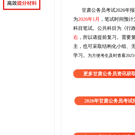
甘肃公务员考试2026年
为
2026年1月
，笔试时间预计
科目笔试。公共科目为《行
右
，所以请提前复习。
需要
主，也可采取结构化小组、
学习。
为方便考生及时查看202
更多甘肃公务员资讯获
2026年甘肃公务员考