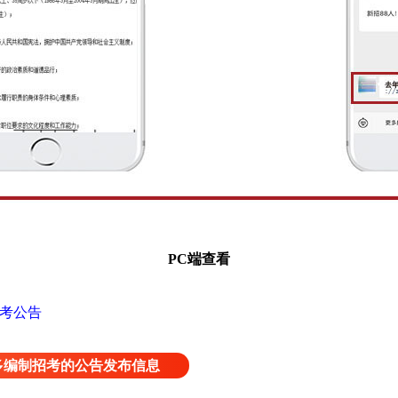
PC端查看
省考公告
多编制招考的公告发布信息