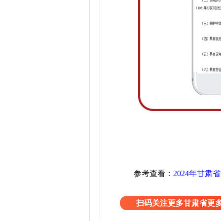
参考查看：
2024年甘肃
扫码关注更多甘肃省更