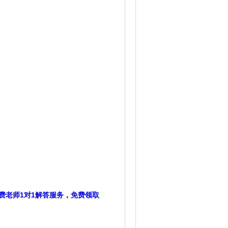
费老师1对1解答服务，免费领取