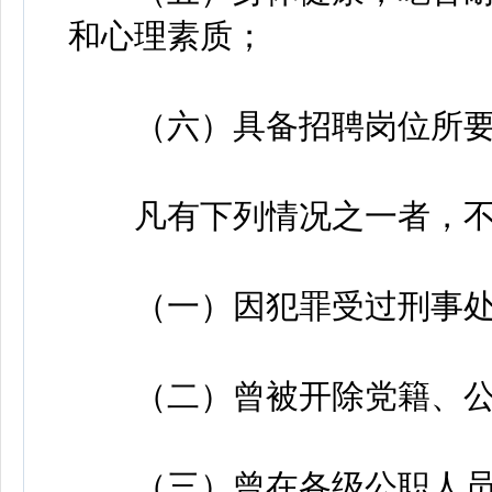
和心理素质；
（六）具备招聘岗位所要
凡有下列情况之一者，不
（一）因犯罪受过刑事处
（二）曾被开除党籍、公
（三）曾在各级公职人员