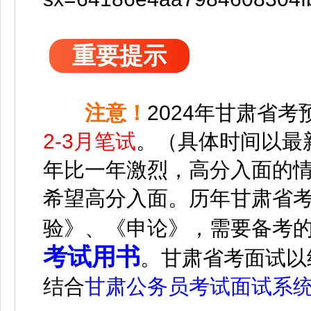
重要提示
注意！
2024年甘肃省考
2-3月笔试
。（具体时间以最
年比一年激烈，高分入面的
希望高分入面。
历年甘肃省
验》、《申论》，需要备考
考试用书
。甘肃省考面试以
结合
甘肃公务员考试面试系