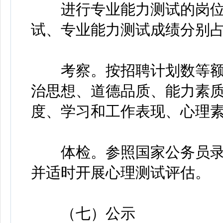
进行专业能力测试的岗位
试、专业能力测试成绩分别占5
考察。按招聘计划数等额
治思想、道德品质、能力素
度、学习和工作表现、心理
体检。参照国家公务员录
并适时开展心理测试评估。
（七）公示