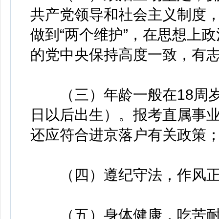
共产党领导和社会主义制度，增
做到“两个维护”，在思想上
的党中央保持高度一致，有
（三）年龄一般在18周岁以
日以后出生）。报考直属事
还应符合进京落户有关政策
（四）遵纪守法，作风正
（五）身体健康，吃苦耐