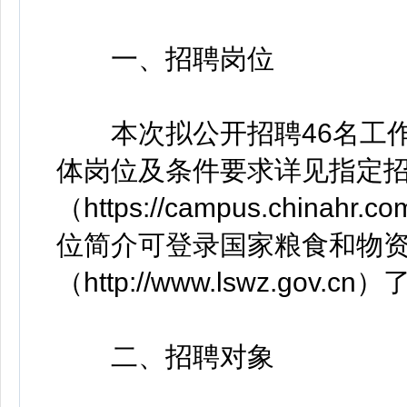
一、招聘岗位
本次拟公开招聘46名工作
体岗位及条件要求详见指定
（https://campus.chinahr
位简介可登录国家粮食和物
（http://www.lswz.gov.
二、招聘对象