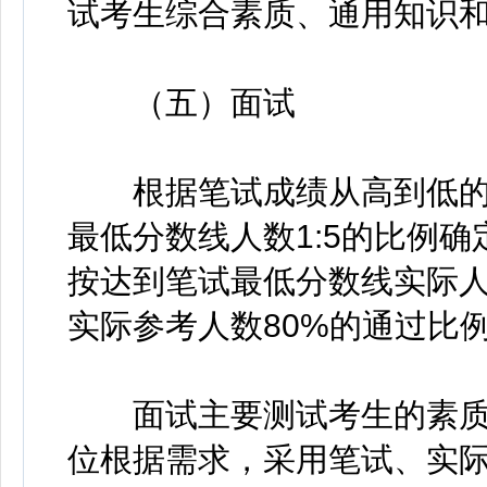
试考生综合素质、通用知识
（五）面试
根据笔试成绩从高到低的
最低分数线人数1:5的比例确
按达到笔试最低分数线实际
实际参考人数80%的通过比
面试主要测试考生的素质
位根据需求，采用笔试、实