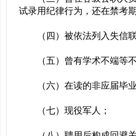
试录用纪律行为，还在禁考
（四）被依法列入失信联
（五）曾有学术不端等不
（六）在读的非应届毕业
（七）现役军人；
（八）聘用后构成回避关