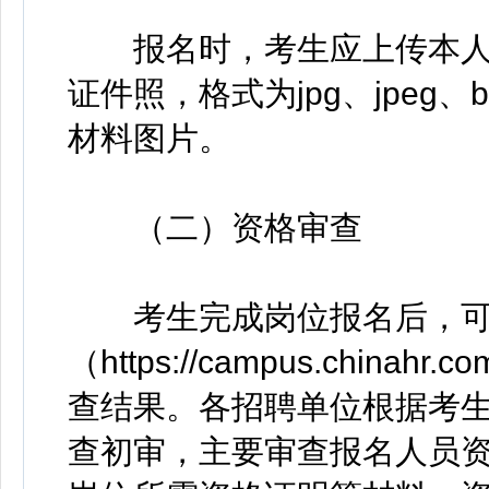
报名时，考生应上传本人
证件照，格式为jpg、jpeg、
材料图片。
（二）资格审查
考生完成岗位报名后，可
（https://campus.chinahr
查结果。各招聘单位根据考
查初审，主要审查报名人员