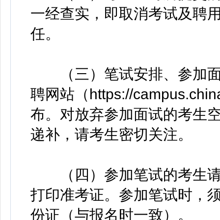
一经查实，即取消考试及聘
任。
（三）笔试安排、参加面
聘网站（https://campus.china
布。对放弃参加面试的考生
递补，请考生密切关注。
（四）参加笔试的考生请
打印准考证。参加笔试时，
份证（与报名时一致）。