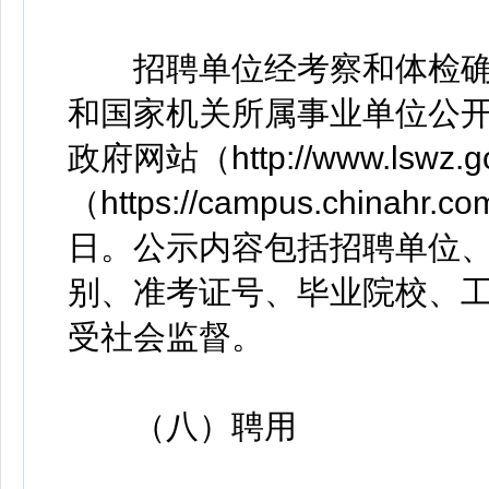
招聘单位经考察和体检确定
和国家机关所属事业单位公开
政府网站（http://www.lsw
（https://campus.chinahr
日。公示内容包括招聘单位
别、准考证号、毕业院校、
受社会监督。
（八）聘用