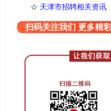
☆
天津市招聘相关资讯
扫码关注我们 更多精