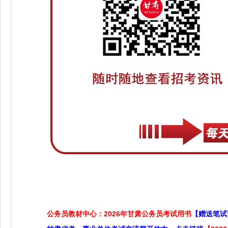
公务员教材中心：2026年甘肃公务员考试用书
【赠送笔试