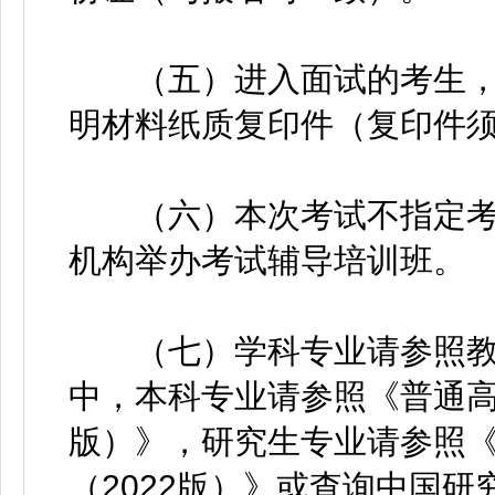
（五）进入面试的考生，
明材料纸质复印件（复印件
（六）本次考试不指定考
机构举办考试辅导培训班。
（七）学科专业请参照教
中，本科专业请参照《普通高
版）》，研究生专业请参照
（2022版）》或查询中国