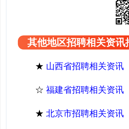
其他地区招聘相关资讯
★
山西省招聘相关资讯
☆
福建省招聘相关资讯
★
北京市招聘相关资讯