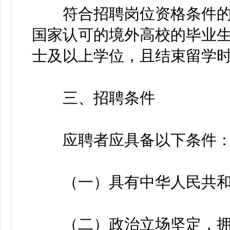
符合招聘岗位资格条件的2
国家认可的境外高校的毕业
士及以上学位，且结束留学时间
三、招聘条件
应聘者应具备以下条件
（一）具有中华人民共和
（二）政治立场坚定，拥