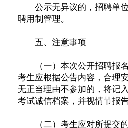
公示无异议的，招聘单位
聘用制管理。
五、注意事项
（一）本次公开招聘报名
考生应根据公告内容，合理
无正当理由不参加的，将记
考试诚信档案，并视情节报
（二）考生应对所提交的