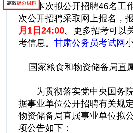
布，
本次拟公开招聘46名工
次公开招聘采取网上报名，
月1日24:00
。
更多招考可以
考信息。
甘肃公务员考试网
国家粮食和物资储备局直属
为贯彻落实党中央国务院
据事业单位公开招聘有关规
物资储备局直属事业单位拟
项公告如下：