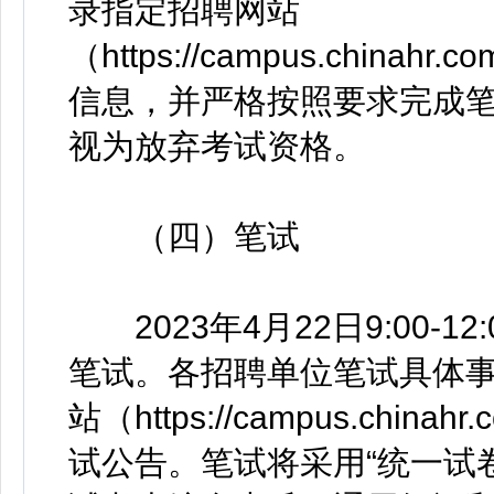
录指定招聘网站
（https://campus.chinahr
信息，并严格按照要求完成
视为放弃考试资格。
（四）笔试
2023年4月22日9:00-
笔试。各招聘单位笔试具体
站（https://campus.chinah
试公告。笔试将采用“统一试