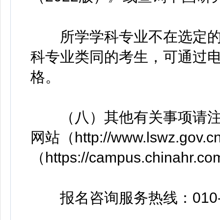
所学学科专业不在选定的
科专业类同的考生，可通过
格。
（八）其他有关事项请注
网站（http://www.lswz.g
（https://campus.chinahr.c
报名咨询服务热线：010-59