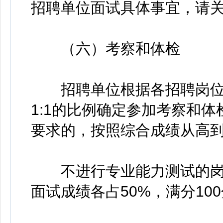
招聘单位面试具体事宜，请
（六）考察和体检
招聘单位根据各招聘岗位
1:1的比例确定参加考察和
要求的，按照综合成绩从高
不进行专业能力测试的岗
面试成绩各占50%，满分10