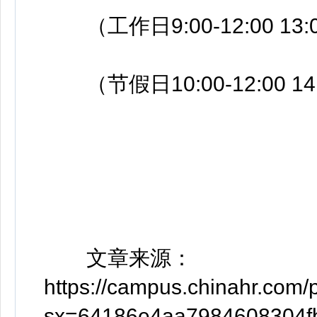
（工作日9:00-12:00 13:0
（节假日10:00-12:00 14:
文章来源：
https://campus.chinahr.com
sx=64186e4aa7984608304f