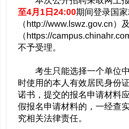
本次公开招聘采取网上报
至4月1日24:00
期间登录国家
（http://www.lswz.gov
（https://campus.chinahr
不予受理。
考生只能选择一个单位中
时使用的本人有效居民身份
诺书，提交的报名申请材料
假报名申请材料的，一经查
究相关法律责任。