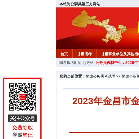
本站为公职类第三方网站
首页
甘肃省考
甘肃事业单位及其他招
国考报名时间
地方站:
公务员教材中心：2026
您的当前位置：
甘肃公务员考试网
>>
甘肃事业
2023年金昌