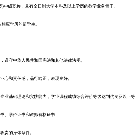
职)中级职称，且有全日制大学本科及以上学历的教学业务骨干。
相应学历的留学生。
，遵守中华人民共和国宪法和其他法律法规。
业心和责任感，品行端正，表现良好。
专业基础理论和实践能力，学业课程成绩综合评价等级达到优良及以上
书、学位证书和教师资格证书。
职责的身体条件。