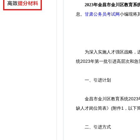
2023年金昌市金川区教育
息。
甘肃公务员考试网
小编
现将
为深入实施人才强区战略，进一
统2023年第一批引进高层次和
一、引进计划
金昌市金川区教育系统2023年
缺人才岗位简表》(附件1，以下
二、引进方式