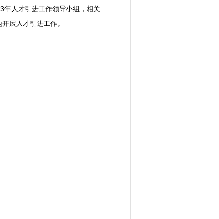
3年人才引进工作领导小组，相关
地开展人才引进工作。