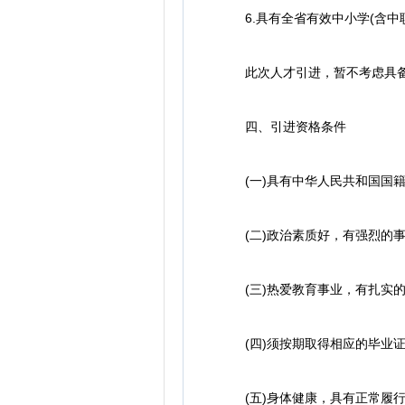
6.具有全省有效中小学(含中
此次人才引进，暂不考虑具备
四、引进资格条件
(一)具有中华人民共和国国籍
(二)政治素质好，有强烈的事
(三)热爱教育事业，有扎实的
(四)须按期取得相应的毕业证
(五)身体健康，具有正常履行