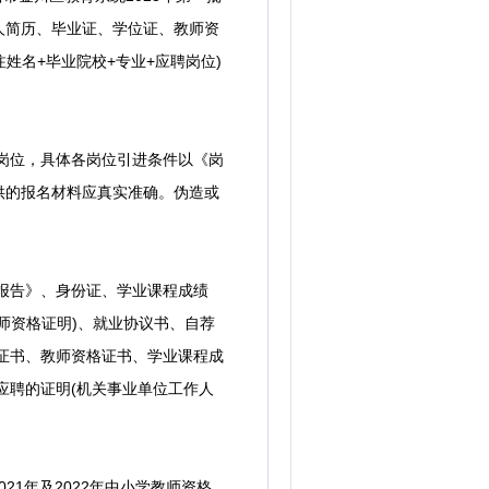
人简历、毕业证、学位证、教师资
姓名+毕业院校+专业+应聘岗位)
岗位，具体各岗位引进条件以《岗
供的报名材料应真实准确。伪造或
报告》、身份证、学业课程成绩
师资格证明)、就业协议书、自荐
证书、教师资格证书、学业课程成
应聘的证明(机关事业单位工作人
21年及2022年中小学教师资格