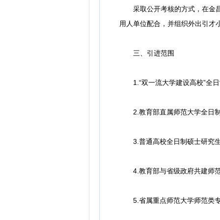
采取公开考核的方式，在金昌市
用人单位配合，并组织外出引才
三、引进范围
1.“双一流大学建设高校”全日
2.教育部直属师范大学全日制
3.普通高校全日制硕士研究生(
4.教育部与省级政府共建师范大
5.省属重点师范大学师范类专