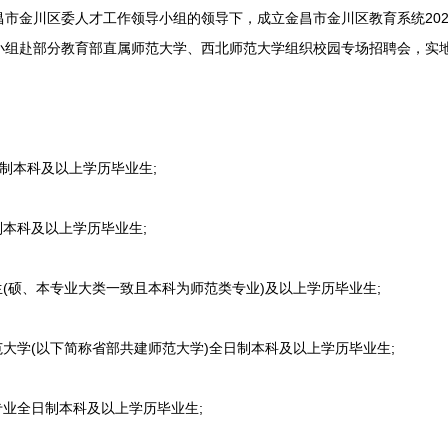
金川区委人才工作领导小组的领导下，成立金昌市金川区教育系统202
小组赴部分教育部直属师范大学、西北师范大学组织校园专场招聘会，实
制本科及以上学历毕业生;
本科及以上学历毕业生;
硕、本专业大类一致且本科为师范类专业)及以上学历毕业生;
学(以下简称省部共建师范大学)全日制本科及以上学历毕业生;
业全日制本科及以上学历毕业生;