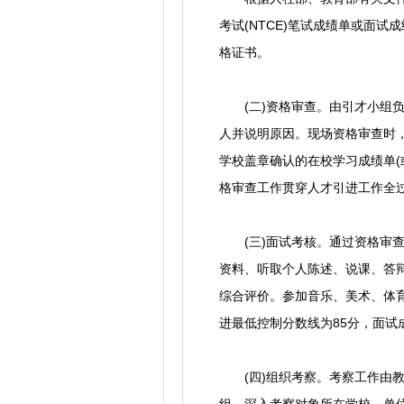
考试(NTCE)笔试成绩单或面试
格证书。
(二)资格审查。由引才小组负
人并说明原因。现场资格审查时
学校盖章确认的在校学习成绩单
格审查工作贯穿人才引进工作全
(三)面试考核。通过资格审查
资料、听取个人陈述、说课、答
综合评价。参加音乐、美术、体
进最低控制分数线为85分，面
(四)组织考察。考察工作由教