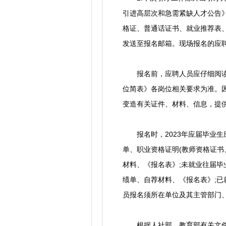
引进高层次和急需紧缺人才公告
格证、普通话证书、就业推荐表、
发送至报名邮箱。现场报名的应
报名前，应聘人员应仔细阅读“
位简表》各岗位相关要求为准。
变造有关证件、材料、信息，提
报名时，2023年应届毕业生
单、职业资格证明(教师资格证
材料、《报名表》;未就业往届
绩单、自荐材料、《报名表》;
员报名须所在单位及其主管部门
根据人社部、教育部有关文件精神