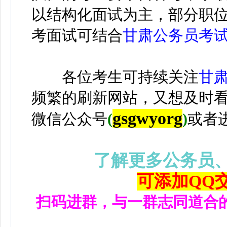
以结构化面试为主，部分职
考面试可结合
甘肃公务员考
各位考生可持续关注
甘
频繁的刷新网站，又想及时
gsgwyorg
微信公众号
(
)
或者
了解更多公务员
可添加QQ交流
扫码进群，与一群志同道合