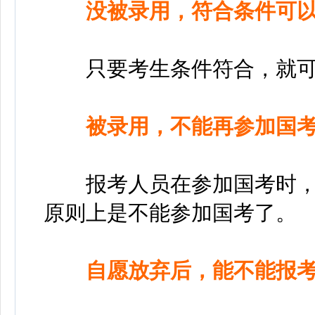
没被录用，符合条件可以
只要考生条件符合，就可
被录用，不能再参加国
报考人员在参加国考时，若
原则上是不能参加国考了。
自愿放弃后，能不能报考