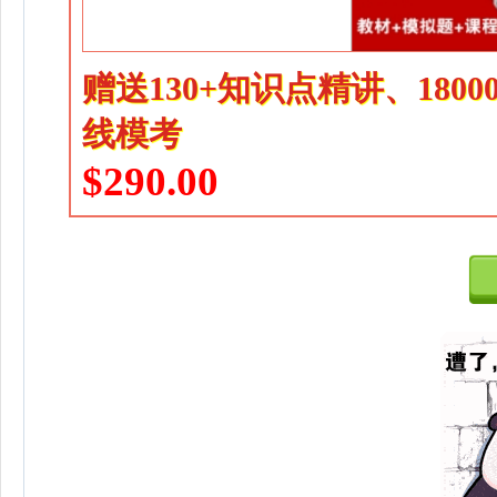
赠送130+知识点精讲、180
线模考
$290.00