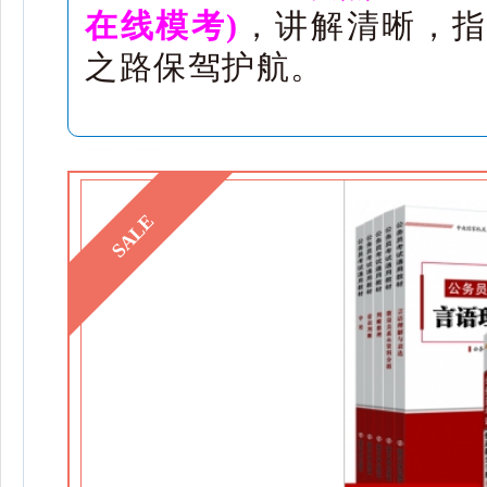
在线模考)
，讲解清晰，指
之路保驾护航。
SALE