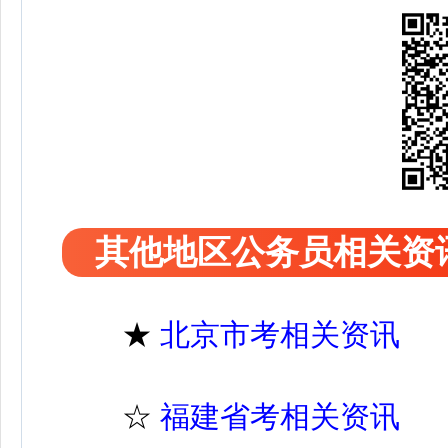
其他地区公务员相关资
★
北京市考相关资讯
☆
福建省考相关资讯