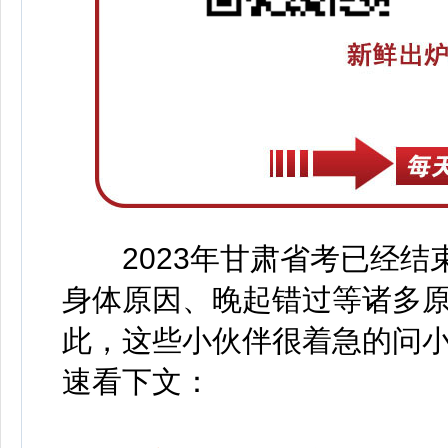
2023年甘肃省考已经结
身体原因、晚起错过等诸多
此，这些小伙伴很着急的问小
速看下文：