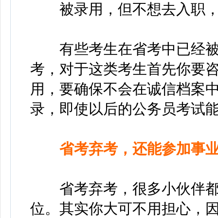
被录用，但不想去入职，能
有些考生在省考中已经被
考，对于这类考生首先你要
用，要确保不会在诚信档案中
录，即使以后的公务员考试
省考弃考，还能参加事业
省考弃考，很多小伙伴都
位。其实你大可不用担心，