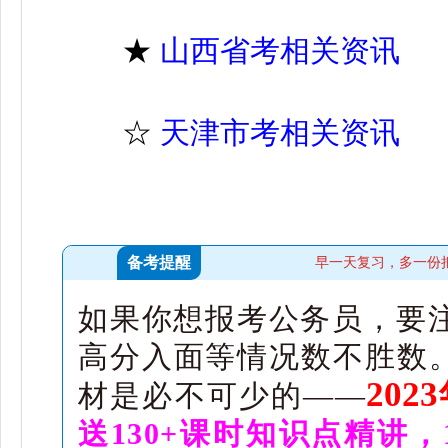
★
山西省考相关资讯
☆
天津市考相关资讯
备考提醒
早一天复习，多一份
如果你想报考公务员，要
高分入面等情况数不胜数。
20
材是必不可少的——
送130+课时知识点精讲，