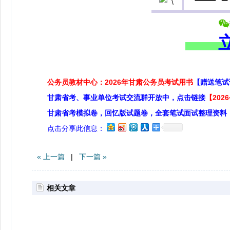
公务员教材中心：2026年甘肃公务员考试用书
【赠送笔试
甘肃省考、事业单位考试交流群开放中，点击链接
【20
甘肃省考模拟卷，回忆版试题卷，全套笔试面试整理资料
点击分享此信息：
« 上一篇
|
下一篇 »
相关文章