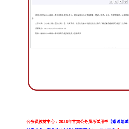
公务员教材中心：2026年甘肃公务员考试用书
【赠送笔试