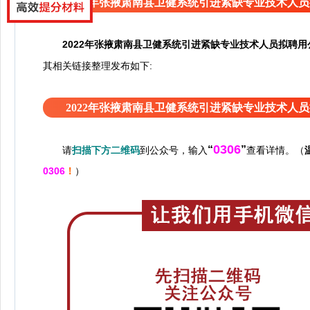
2022年张掖肃南县卫健系统引进紧缺专业技术人
2022年张掖肃南县卫健系统引进紧缺专业技术人员拟聘用
接整理发布如下:
其相关链
2022年张掖肃南县卫健系统引进紧缺专业技术人
0306
“
”
请
扫描下方二维码
到公众号，输入
查看详情。（
0306
！
）