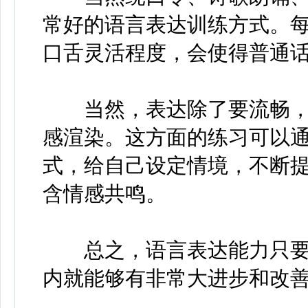
常好的语言表达训练方式。
口舌灵活程度，会使得普通
当然，表达除了要流畅，
感渲染。这方面的练习可以
式，给自己设定情境，不断
含情感共鸣。
总之，语言表达能力只要
内就能够有非常大进步和改善