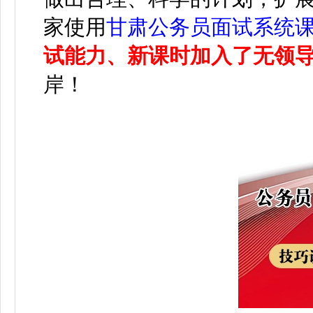
家使用
甘肃公务员面试系统
试能力、新课时加入了无领
岸！