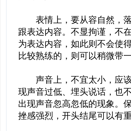
表情上，要从容自然，落
跟表达内容。不显拘谨，不
为表达内容，如此则不会使
比较熟练的，则可以稍微带
声音上，不宜太小，应该
现声音过低、埋头说话，也
出现声音忽高忽低的现象。
挫感强烈，开头结尾可以有