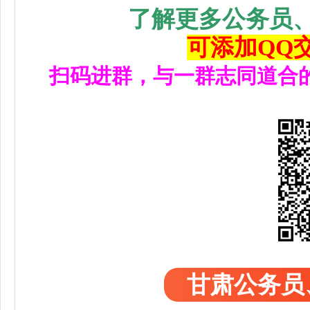
了解更多公务员
可添加QQ交流
扫码进群，与一群志同道合
甘肃公务员