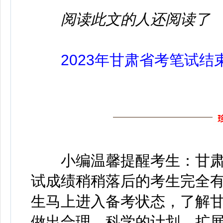
阅读此文的人还阅读了
2023年甘肃省考笔试
小编温馨提醒考生：甘
试成绩稍稍落后的考生完全
生马上进入备考状态，了解
做出合理、科学的计划，扩