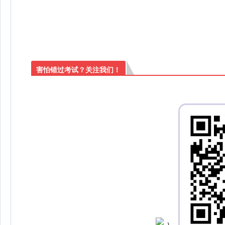
害怕错过考试？关注我们！