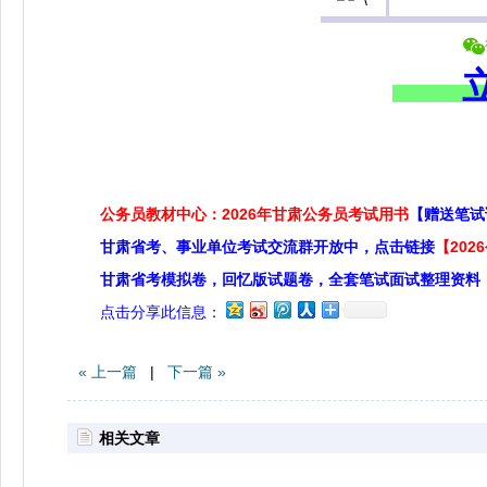
公务员教材中心：2026年甘肃公务员考试用书
【赠送笔试
甘肃省考、事业单位考试交流群开放中，点击链接
【20
甘肃省考模拟卷，回忆版试题卷，全套笔试面试整理资料
点击分享此信息：
« 上一篇
|
下一篇 »
相关文章