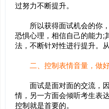
过努力不断提升。
所以获得面试机会的你，还
恐惧心理，相信自己的能力;
法，不断针对性进行提升。
二、控制表情音量，做
面试是面对面的交流，因
情，另一方面会倾听考生表
控制就是首要的。