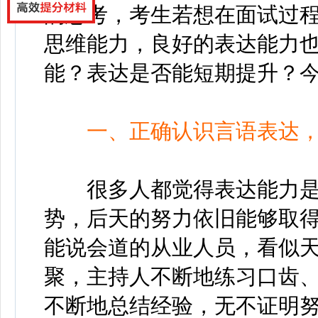
的思考，考生若想在面试过
思维能力，良好的表达能力
能？表达是否能短期提升？
一、正确认识言语表达
很多人都觉得表达能力是
势，后天的努力依旧能够取
能说会道的从业人员，看似
聚，主持人不断地练习口齿
不断地总结经验，无不证明