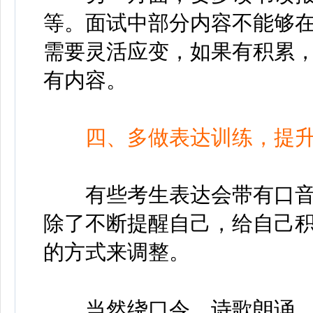
等。面试中部分内容不能够
需要灵活应变，如果有积累
有内容。
四、多做表达训练，提
有些考生表达会带有口音
除了不断提醒自己，给自己
的方式来调整。
当然绕口令、诗歌朗诵、