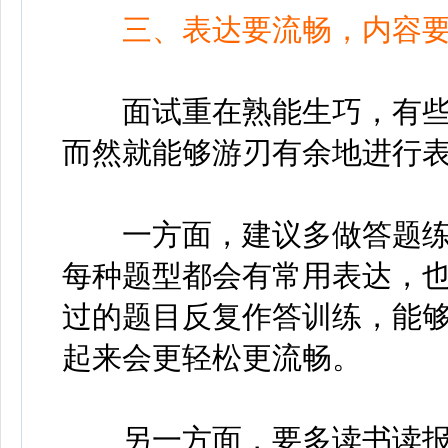
三、表达要流畅，内容
面试重在熟能生巧，有些
而然就能够游刃有余地进行
一方面，建议多做答题练
每种题型都会有常用表达，
过的题目反复作答训练，能
起来会更轻松更流畅。
另一方面，要多读书读报