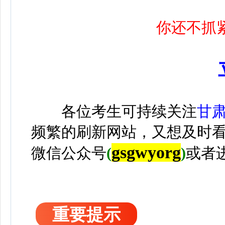
你还不抓
各位考生可持续关注
甘
频繁的刷新网站，又想及时
gsgwyorg
微信公众号
(
)
或者
重要提示