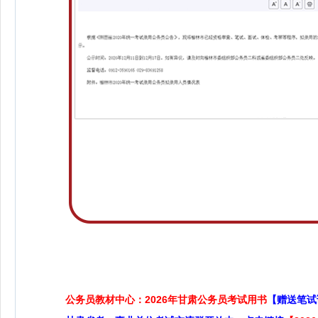
公务员教材中心：2026年甘肃公务员考试用书
【赠送笔试