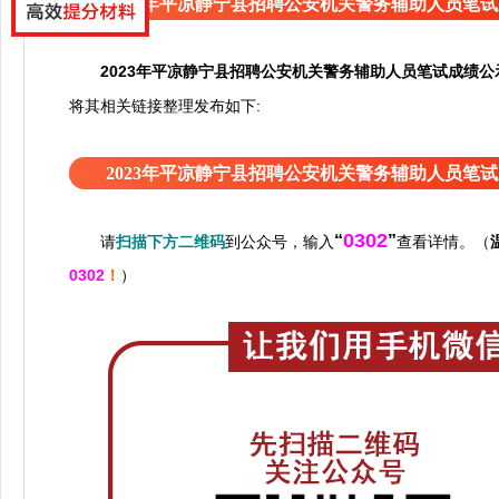
2023年平凉静宁县招聘公安机关警务辅助人员笔
2023年平凉静宁县招聘公安机关警务辅助人员笔试成绩公
接整理发布如下:
将其相关链
2023年平凉静宁县招聘公安机关警务辅助人员笔
0302
“
”
请
扫描下方二维码
到公众号，输入
查看详情。（
0302
！
）