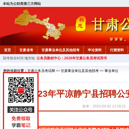
本站为公职类第三方网站
首页
甘肃省考
甘肃事业单位及其他招考
申论资料
行测资料
国考报名时间
地方站:
公务员教材中心：2026年甘肃公务员考试用书
您的当前位置：
甘肃公务员考试网
>>
甘肃事业单位及其他招考
>>
事业单位
2023年平凉静宁县招聘
发布：2023-03-02 12:18:21