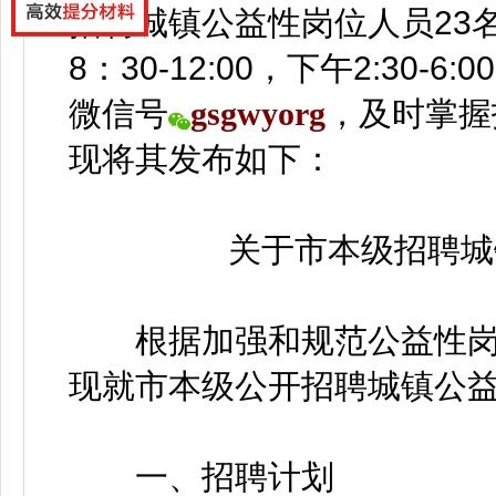
招聘城镇公益性岗位人员23
8：30-12:00，下午2:30-6
微信号
gsgwyorg
，
及时掌握
现将其发布如下：
关于市本级招聘城镇
根据加强和规范公益性岗
现就市本级公开招聘城镇公
一、招聘计划