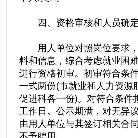
四、资格审核和人员确
用人单位对照岗位要求，
料和信息，综合考虑就业困
进行资格初审。初审符合条
一式两份(市就业和人力资源
促进科各一份)。对符合条件
工作日。公示期满，对无异
由用人单位与其签订相关合同
不予聘用。