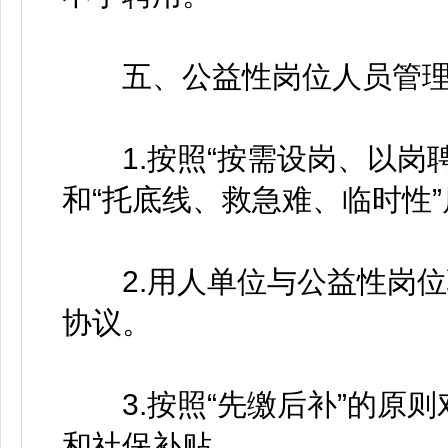
五、公益性岗位人员管
1.按照“按需设岗、以岗聘
和“托底线、救急难、临时性
2.用人单位与公益性岗位
协议。
3.按照“先缴后补”的原则
和社保补贴。