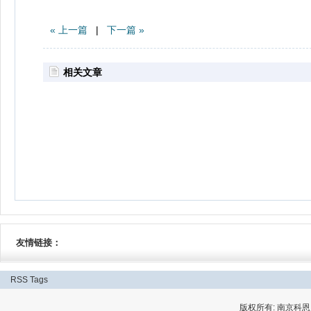
« 上一篇
|
下一篇 »
相关文章
友情链接：
RSS
Tags
版权所有: 南京科恩网