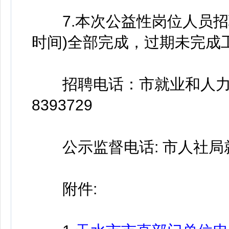
7.本次公益性岗位人员招聘
时间)全部完成，过期未完成
招聘电话：市就业和人力资源
8393729
公示监督电话: 市人社局就业促
附件: