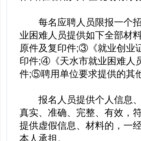
每名应聘人员限报一个招
业困难人员提供如下全部材料
原件及复印件;③《就业创业
印件;④《天水市就业困难人员
件;⑤聘用单位要求提供的其
报名人员提供个人信息、有
真实、准确、完整、有效，
提供虚假信息、材料的，一
本人承担。