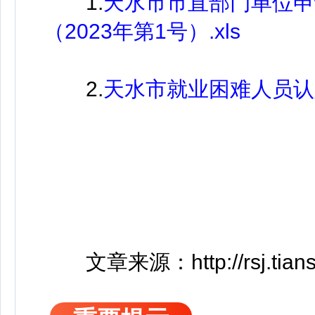
1.
天水市市直部门单位申
（2023年第1号）.xls
2.
天水市就业困难人员认定
文章来源：http://rsj.tianshu