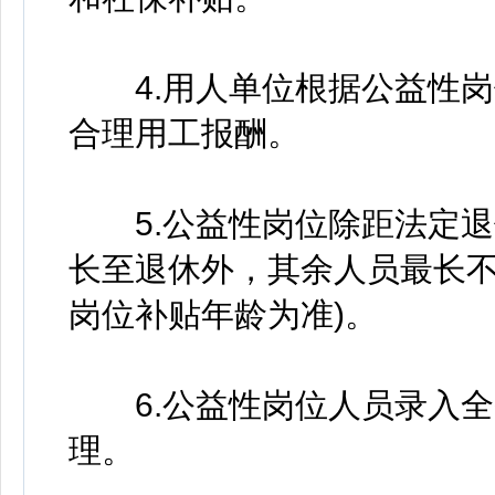
4.用人单位根据公益性岗
合理用工报酬。
5.公益性岗位除距法定退
长至退休外，其余人员最长不
岗位补贴年龄为准)。
6.公益性岗位人员录入全省
理。