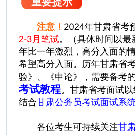
重要提示
注意！
2024年甘肃省考
2-3月笔试
。（具体时间以最
年比一年激烈，高分入面的
希望高分入面。
历年甘肃省
验》、《申论》，需要备考
考试教程
。甘肃省考面试以
结合
甘肃公务员考试面试系
各位考生可持续关注
甘