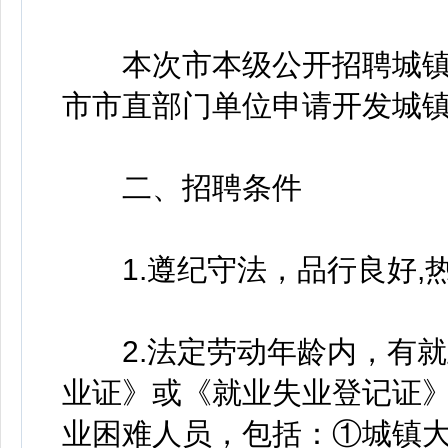
本次市本级公开招聘城镇公
市市直部门单位申请开发城镇
二、招聘条件
1.遵纪守法，品行良好,
2.法定劳动年龄内，有就
业证》或《就业失业登记证
业困难人员，包括：①城镇大