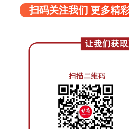
扫码关注我们 更多精