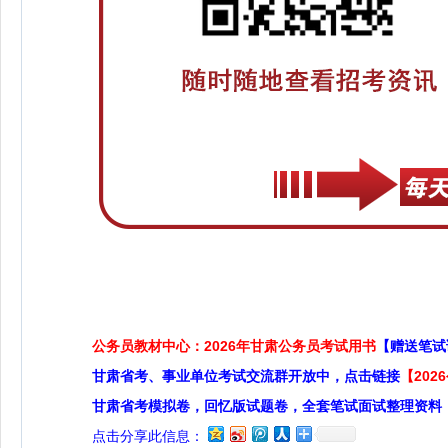
公务员教材中心：2026年甘肃公务员考试用书
【赠送笔试
甘肃省考、事业单位考试交流群开放中，点击链接
【20
甘肃省考模拟卷，回忆版试题卷，全套笔试面试整理资料
点击分享此信息：