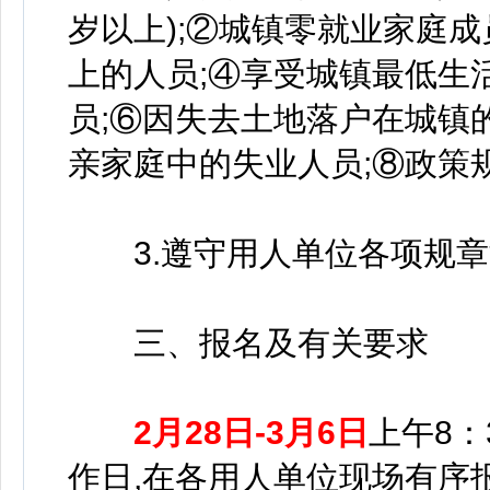
岁以上);②城镇零就业家庭
上的人员;④享受城镇最低生
员;⑥因失去土地落户在城镇
亲家庭中的失业人员;⑧政策
3.遵守用人单位各项规章
三、报名及有关要求
2月28日-3月6日
上午8：3
作日,在各用人单位现场有序