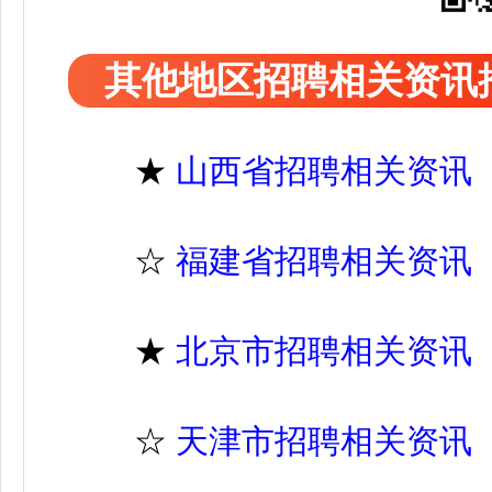
其他地区招聘相关资讯
★
山西省招聘相关资讯
☆
福建省招聘相关资讯
★
北京市招聘相关资讯
☆
天津市招聘相关资讯