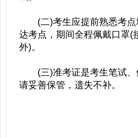
(二)考生应提前熟悉考点
达考点，期间全程佩戴口罩(
外)。
(三)准考证是考生笔试、
请妥善保管，遗失不补。