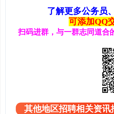
了解更多公务员
可添加QQ交流
扫码进群，与一群志同道合
其他地区招聘相关资讯