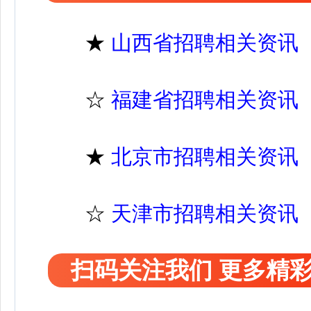
★
山西省招聘相关资讯
☆
福建省招聘相关资讯
★
北京市招聘相关资讯
☆
天津市招聘相关资讯
扫码关注我们 更多精