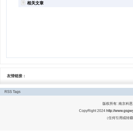
相关文章
友情链接：
RSS
Tags
版权所有: 南京科恩网
CopyRight 2024
http://www.gsgwy
（任何引用或转