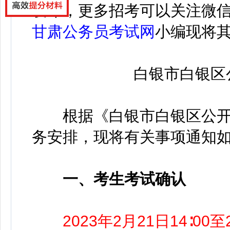
发布，
更多招考可以关注
微
甘肃公务员考试网
小编
现将
白银市白银区公
根据《白银市白银区公开
务安排，现将有关事项通知
一、考生考试确认
2023年2月21日14∶00至