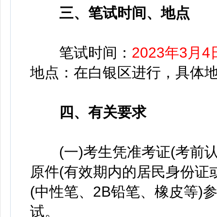
三、笔试时间、地点
笔试时间：
2023年3月4
地点：在白银区进行，具体
四、有关要求
(一)考生凭准考证(考前认
原件(有效期内的居民身份证
(中性笔、2B铅笔、橡皮等
试。