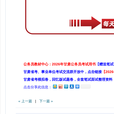
公务员教材中心：2026年甘肃公务员考试用书
【赠送笔试
甘肃省考、事业单位考试交流群开放中，点击链接
【20
甘肃省考模拟卷，回忆版试题卷，全套笔试面试整理资料
点击分享此信息：
« 上一篇
|
下一篇 »