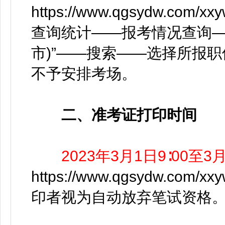
https://www.qgsydw.com
查询统计——报考情况查询—
市)”——搜索——选择所报
不予安排考场。
二、准考证打印时间
2023年3月1日9∶00至3月
https://www.qgsydw.com
印者视为自动放弃笔试资格