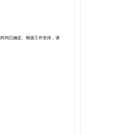
笔试时间已确定。根据工作安排，请