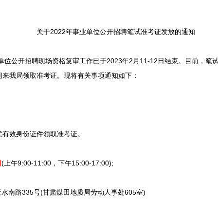
关于2022年事业单位公开招聘笔试准考证发放的通知
位公开招聘现场资格复审工作已于2023年2月11-12日结束。目前，
间来我局领取准考证。现将有关事项通知如下：
有效身份证件领取准考证。
日
(上午9:00-11:00，下午15:00-17:00);
南路335号(甘肃煤田地质局劳动人事处605室)