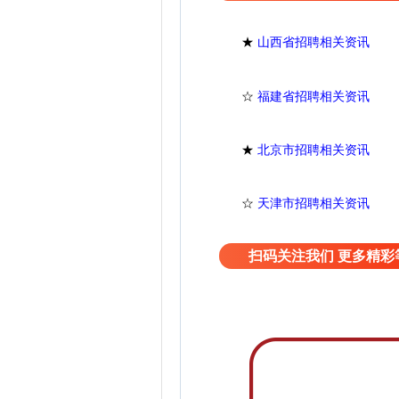
★
山西省招聘相关资讯
☆
福建省招聘相关资讯
★
北京市招聘相关资讯
☆
天津市招聘相关资讯
扫码关注我们 更多精彩