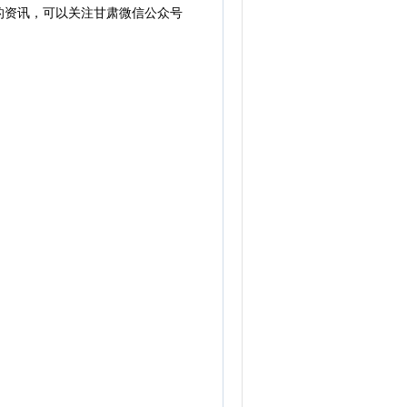
的资讯，可以关注甘肃微信公众号