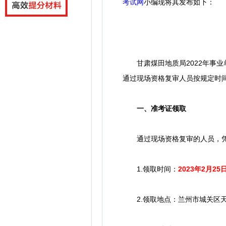
考试网
小编
现将其发布如下：
甘肃煤田地质局2022年事业单
通过现场资格复审人员按规定时
一、准考证领取
通过现场资格复审的人员，凭
1.领取时间：
2023年2月25
2.领取地点：兰州市城关区天水