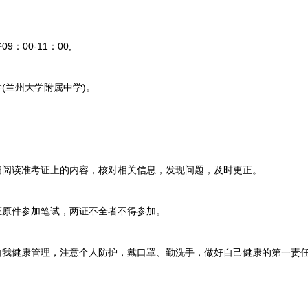
09：00-11：00;
(兰州大学附属中学)。
阅读准考证上的内容，核对相关信息，发现问题，及时更正。
原件参加笔试，两证不全者不得参加。
我健康管理，注意个人防护，戴口罩、勤洗手，做好自己健康的第一责