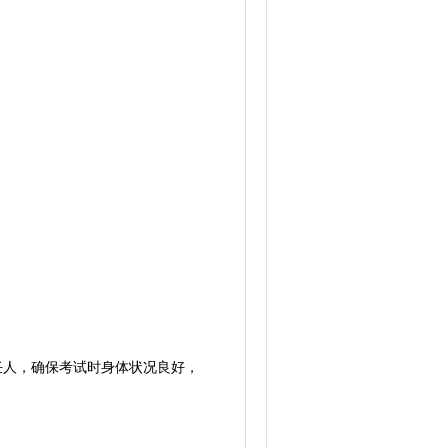
任人，确保考试时身体状况良好，