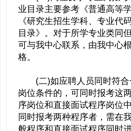
业目录主要参考《普通高等学校
《研究生招生学科、专业代
目录》。对于所学专业类同
可与我中心联系，由我中心
格。
(二)如应聘人员同时符合
岗位条件的，可同时报考这
序岗位和直接面试程序岗位
同时报考两种程序者，需在
般程序和直接面试程序同时