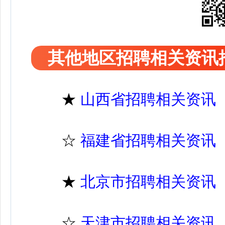
其他地区招聘相关资讯
★
山西省招聘相关资讯
☆
福建省招聘相关资讯
★
北京市招聘相关资讯
☆
天津市招聘相关资讯