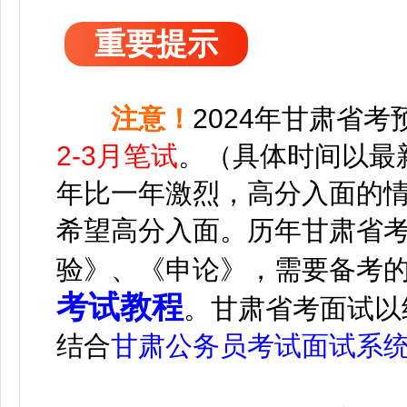
重要提示
注意！
2024年甘肃省考
2-3月笔试
。（具体时间以最
年比一年激烈，高分入面的
希望高分入面。
历年甘肃省
验》、《申论》，需要备考
考试教程
。甘肃省考面试以
结合
甘肃公务员考试面试系