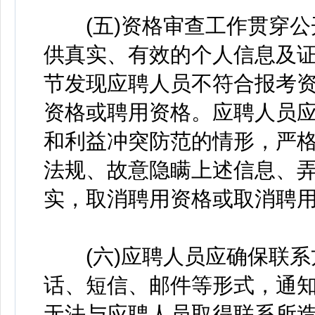
(五)资格审查工作贯穿公
供真实、有效的个人信息及
节发现应聘人员不符合报考
资格或聘用资格。应聘人员
和利益冲突防范的情形，严
法规、故意隐瞒上述信息、
实，取消聘用资格或取消聘
(六)应聘人员应确保联系
话、短信、邮件等形式，通
无法与应聘人员取得联系所