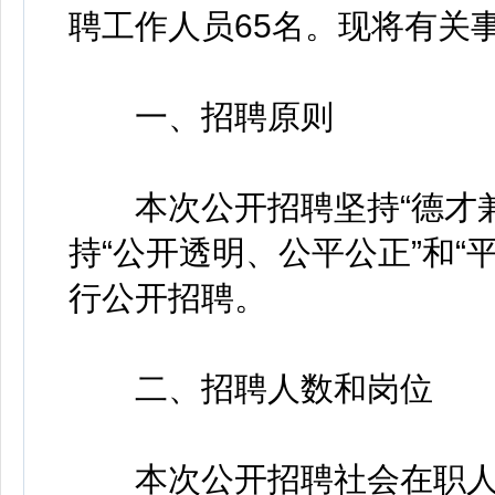
聘工作人员65名。现将有关
一、招聘原则
本次公开招聘坚持“德才兼
持“公开透明、公平公正”和“
行公开招聘。
二、招聘人数和岗位
本次公开招聘社会在职人员