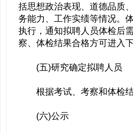
括思想政治表现、道德品质
务能力、工作实绩等情况。
执行，通知拟聘人员体检后
察、体检结果合格方可进入
(五)研究确定拟聘人员
根据考试、考察和体检结
(六)公示