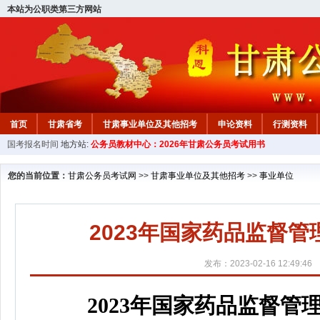
本站为公职类第三方网站
首页
甘肃省考
甘肃事业单位及其他招考
申论资料
行测资料
国考报名时间
地方站:
公务员教材中心：2026年甘肃公务员考试用书
您的当前位置：
甘肃公务员考试网
>>
甘肃事业单位及其他招考
>>
事业单位
2023年国家药品监督
发布：2023-02-16 12:49:46
2023年国家药品监督