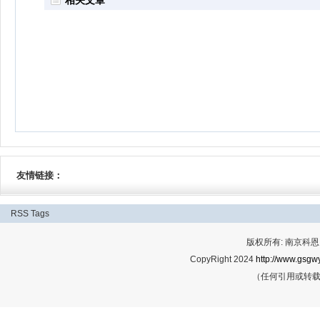
相关文章
友情链接：
RSS
Tags
版权所有: 南京科恩网
CopyRight 2024
http://www.gsgwy
（任何引用或转