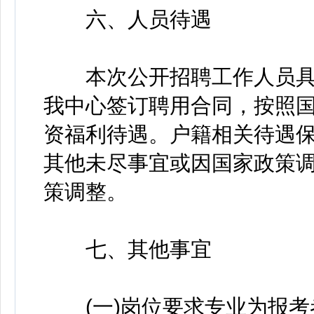
六、人员待遇
本次公开招聘工作人员具
我中心签订聘用合同，按照
资福利待遇。户籍相关待遇
其他未尽事宜或因国家政策
策调整。
七、其他事宜
(一)岗位要求专业为报考