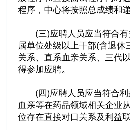
程序，中心将按照总成绩和
(三)应聘人员应当符合有
属单位处级以上干部(含退休
关系、直系血亲关系、三代
得参加应聘。
(四)应聘人员应当符合利
血亲等在药品领域相关企业
位存在直接对口关系及利益