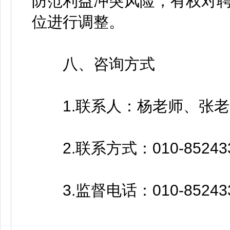
防范利益冲突风险，有权对
位进行调整。
八、咨询方式
1.联系人：杨老师、张老
2.联系方式：010-852433
3.监督电话：010-85243