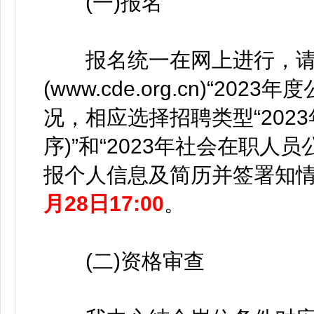
(一)报名
报名统一在网上进行，请
(www.cde.org.cn)“2
况，相应选择招聘类型“202
序)”和“2023年社会在职人
报个人信息及简历并签署知
月28日17:00
。
(二)资格审查