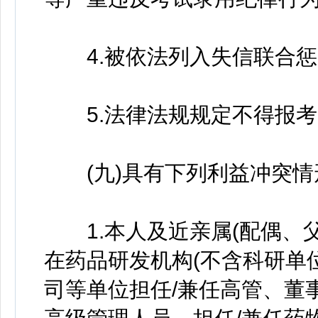
4.被依法列入失信联合惩
5.法律法规规定不得报考
(九)具有下列利益冲突情
1.本人及近亲属(配偶、父
在药品研发机构(不含科研单
司等单位担任/兼任高管、董