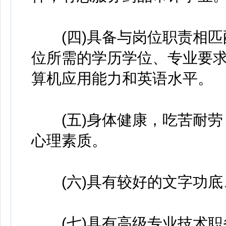
(四)具备与岗位职责相匹
位所需的学历学位、专业要
算机应用能力和英语水平。
(五)身体健康，吃苦耐劳
心理素质。
(六)具有较好的文字功底
(七)具有高级专业技术职