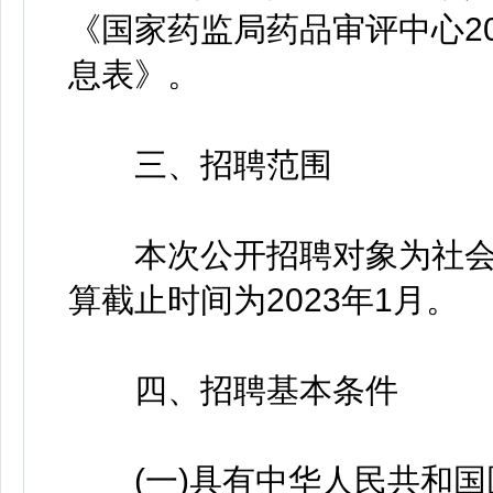
《国家药监局药品审评中心2
息表》。
三、招聘范围
本次公开招聘对象为社会
算截止时间为2023年1月。
四、招聘基本条件
(一)具有中华人民共和国