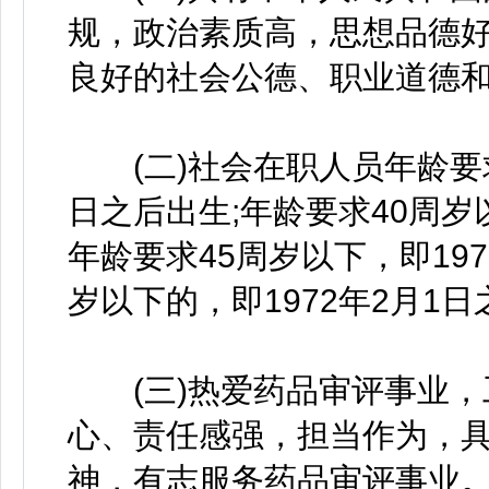
规，政治素质高，思想品德
良好的社会公德、职业道德
(二)社会在职人员年龄要求为
日之后出生;年龄要求40周岁以
年龄要求45周岁以下，即197
岁以下的，即1972年2月1
(三)热爱药品审评事业，
心、责任感强，担当作为，
神，有志服务药品审评事业