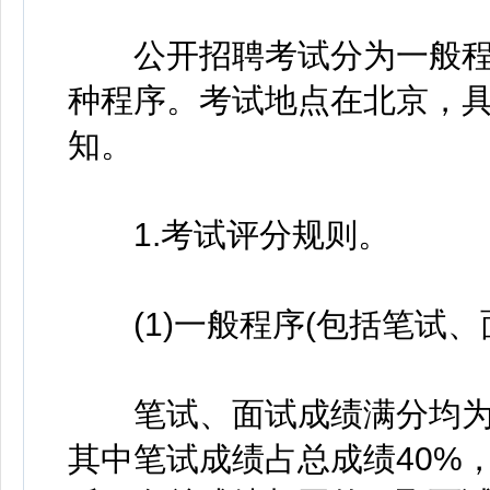
公开招聘考试分为一般程序
种程序。考试地点在北京，
知。
1.考试评分规则。
(1)一般程序(包括笔试、
笔试、面试成绩满分均为1
其中笔试成绩占总成绩40%