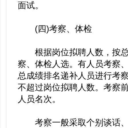
面试。
(四)考察、体检
根据岗位拟聘人数，按总
察、体检人选。有人员考察
总成绩排名递补人员进行考
不超过岗位拟聘人数。考察
人员名次。
考察一般采取个别谈话、