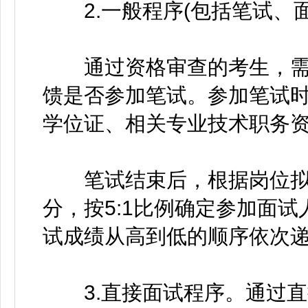
2.一般程序(包括笔试、面
通过资格审查的考生，需
馈是否参加笔试。参加笔试
学位证、相关专业技术职务
笔试结束后，根据岗位拟
分，按5:1比例确定参加面
试成绩从高到低的顺序依次
3.直接面试程序。通过直