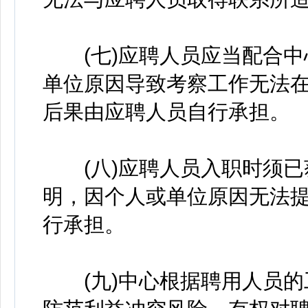
(七)应聘人员应当配合中
单位原因导致考察工作无法
后果由应聘人员自行承担。
(八)应聘人员入职时须已
明，因个人或单位原因无法
行承担。
(九)中心根据聘用人员的