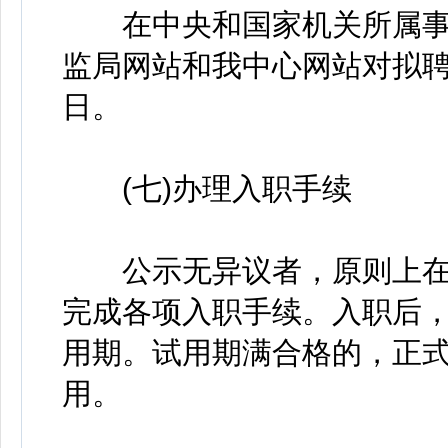
在中央和国家机关所属事
监局网站和我中心网站对拟聘
日。
(七)办理入职手续
公示无异议者，原则上在接
完成各项入职手续。入职后
用期。试用期满合格的，正式
用。