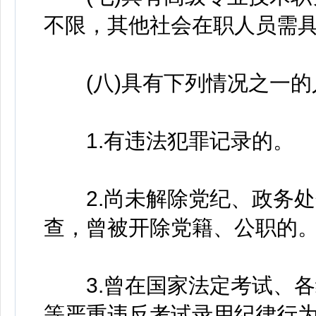
不限，其他社会在职人员需
(八)具有下列情况之一的
1.有违法犯罪记录的。
2.尚未解除党纪、政务处
查，曾被开除党籍、公职的
3.曾在国家法定考试、各
等严重违反考试录用纪律行