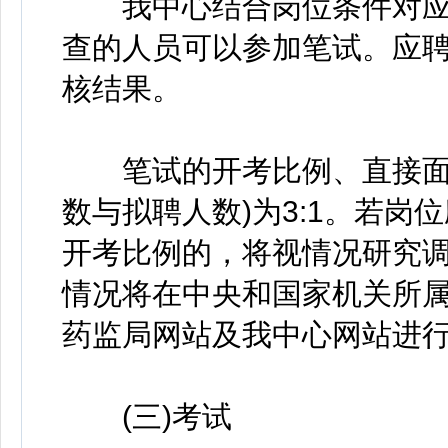
我中心结合岗位条件对应
查的人员可以参加笔试。应
核结果。
笔试的开考比例、直接面试
数与拟聘人数)为3:1。若
开考比例的，将视情况研究
情况将在中央和国家机关所
药监局网站及我中心网站进
(三)考试