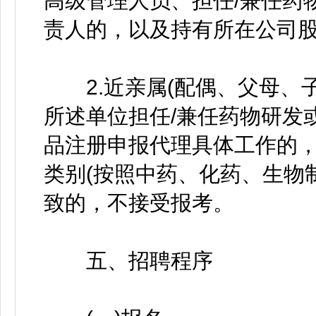
高级管理人员、担任/兼任药
责人的，以及持有所在公司
2.近亲属(配偶、父母、子
所述单位担任/兼任药物研发
品注册申报代理具体工作的
类别(按照中药、化药、生物
致的，不接受报考。
五、招聘程序