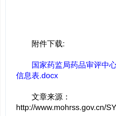
国
附件下载:
国家药监局药品审评中心
信息表.docx
文章来源：
http://www.mohrss.gov.cn/S