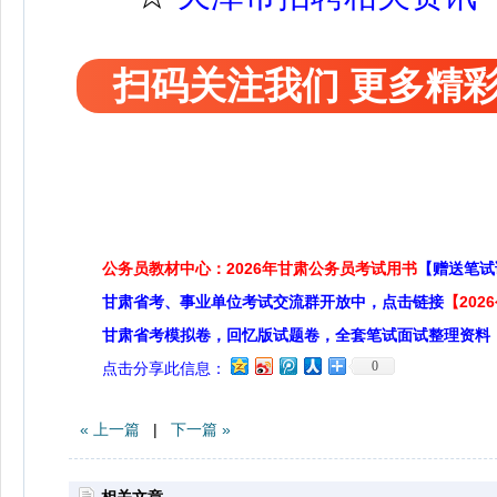
扫码关注我们 更多精
公务员教材中心：2026年甘肃公务员考试用书
【赠送笔试
甘肃省考、事业单位考试交流群开放中，点击链接
【20
甘肃省考模拟卷，回忆版试题卷，全套笔试面试整理资料
0
点击分享此信息：
« 上一篇
|
下一篇 »