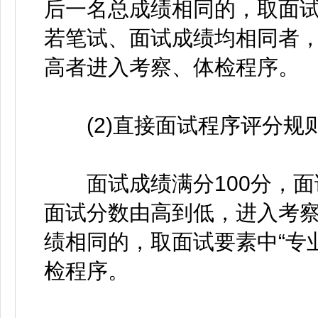
后一名总成绩相同的，取面
若笔试、面试成绩均相同者，
高者进入考察、体检程序。
(2)直接面试程序评分规
面试成绩满分100分，面
面试分数由高到低，进入考
绩相同的，取面试要素中“专
检程序。