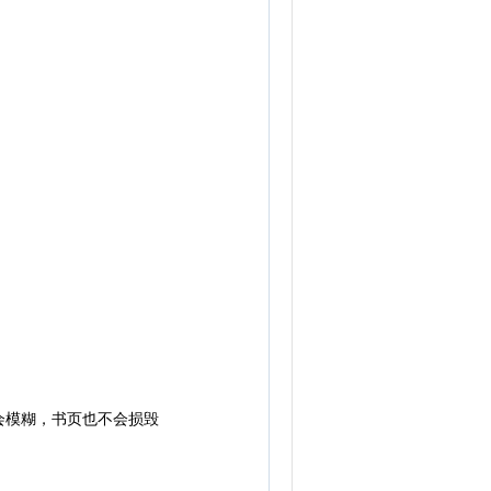
模糊，书页也不会损毁