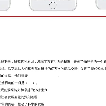
掉下来，研究它的原因，发现了万有引力的秘密，开创了物理学的一个
汽机。马克思从人们每天都在进行的亿万次的商品交换中发现了现代资本
阔的道路。他们都能
。
整明确的一项是（ ）。
锐的洞察能力和卓越的分析能力
社会发展变化的深刻道理
常的奥秘，推动了科学的发展