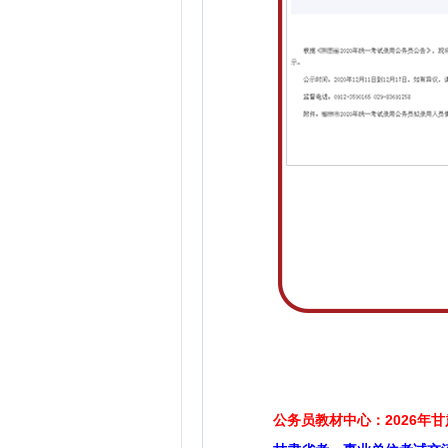
公务员教材中心：2026年