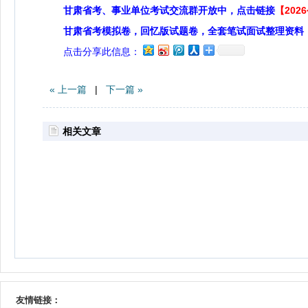
甘肃省考、事业单位考试交流群开放中，点击链接
【20
甘肃省考模拟卷，回忆版试题卷，全套笔试面试整理资料
点击分享此信息：
« 上一篇
|
下一篇 »
相关文章
友情链接：