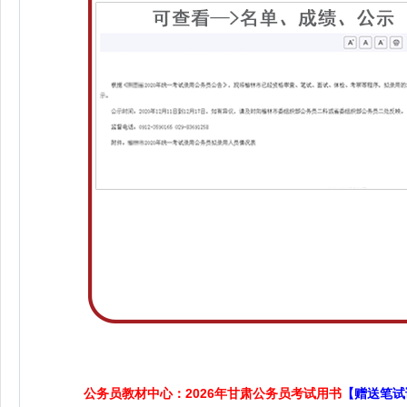
公务员教材中心：2026年甘肃公务员考试用书
【赠送笔试