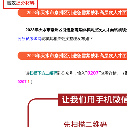
2023年天水市秦州区引进急需紧缺和高层次人才
2023年天水市秦州区引进急需紧缺和高层次人才面试成
接整理发布如下:
公务员考试网
现将其相关链
2023年天水市秦州区引进急需紧缺和高层次人才
0207
“
”
请
扫描下方二维码
到公众号，输入
查看详情。（
0207
！
）