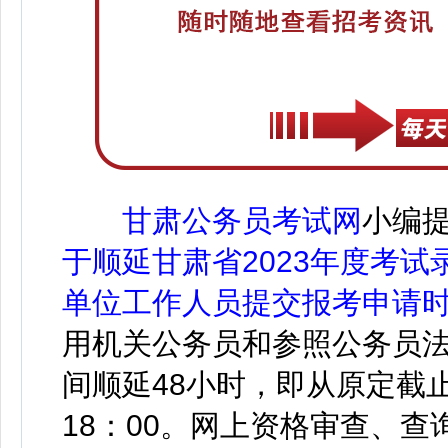
甘肃公务员考试网
小编
于顺延甘肃省2023年度考
单位工作人员提交报考申请
用机关公务员和参照公务员
间顺延48小时，即从原定截止
18：00。网上资格审查、