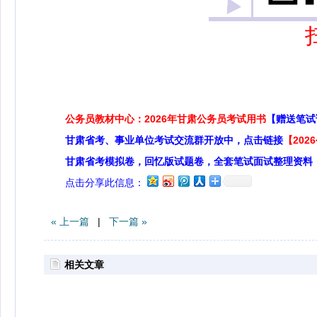
公务员教材中心：2026年甘肃公务员考试用书
【赠送笔试
甘肃省考、事业单位考试交流群开放中，点击链接
【20
甘肃省考模拟卷，回忆版试题卷，全套笔试面试整理资料
点击分享此信息：
« 上一篇
|
下一篇 »
相关文章