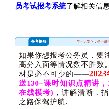
员考试报考系统
了解相关信
备考提醒
早一天复习，多一份
如果你想报考公务员，要
高分入面等情况数不胜数。
20
材是必不可少的——
送130+课时知识点精讲，
在线模考)
，讲解清晰，指
之路保驾护航。