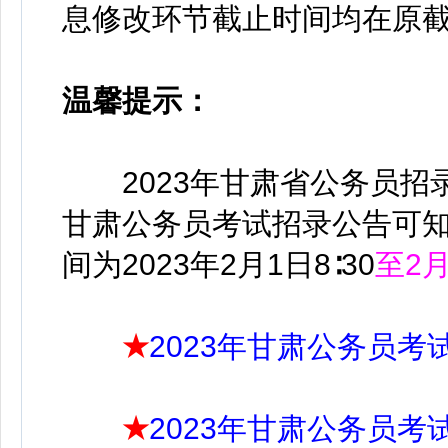
息修改环节截止时间均在原截
温馨提示：
2023年甘肃省公务员招录
甘肃公务员考试招录公告可知
间为2023年2月1日8∶30
至2月
★
2023年甘肃公务员考
★
2023年甘肃公务员考