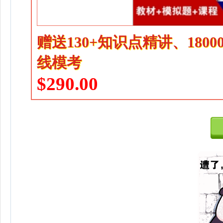
赠送130+知识点精讲、180
线模考
$290.00