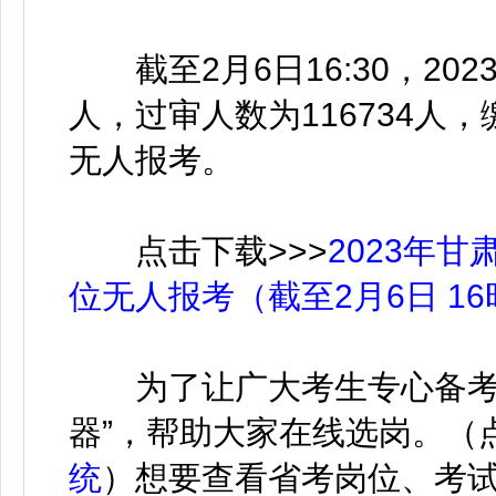
截至2月6日16:30，202
人，过审人数为116734人，
无人报考。
点击下载>>>
2023年
位无人报考（截至2月6日 16
为了让广大考生专心备考
器”，帮助大家在线选岗。（
统
）想要查看省考岗位、考