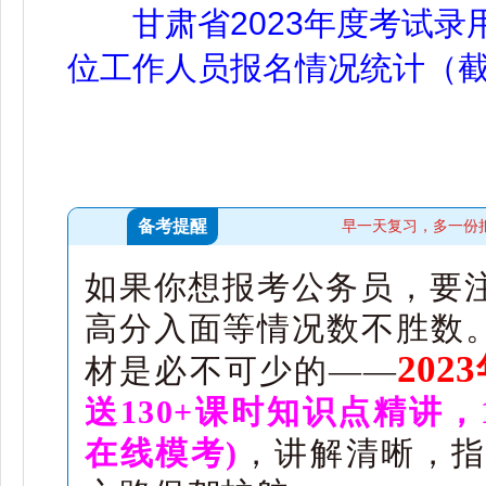
甘肃省2023年度考试
位工作人员报名情况统计（截止
备考提醒
早一天复习，多一份
如果你想报考公务员，要
高分入面等情况数不胜数。
20
材是必不可少的——
送130+课时知识点精讲，
在线模考)
，讲解清晰，指