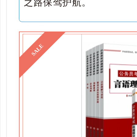
之路保驾护航。
SALE