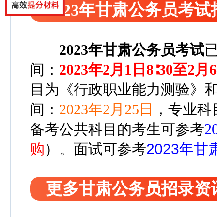
2023年甘肃公务员考试
2023年甘肃公务员考试
间：
2023年2月1日8∶30至2月6
目为《行政职业能力测验》
间：
2023年2月25日
，专业科目
备考
公共科目
的考生可参考
2
购
）
。
面试可参考
2023年
更多甘肃公务员招录资