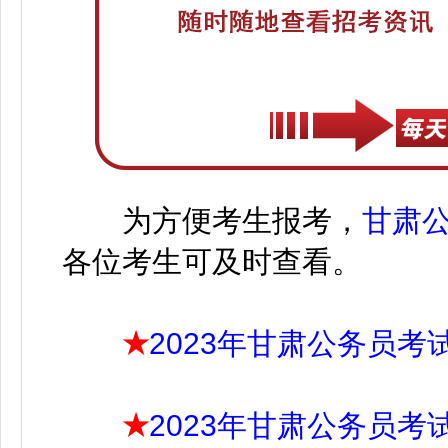
为方便考生报考，
甘肃
各位考生可及时查看。
★
2023年甘肃公务员考
★
2023年甘肃公务员考