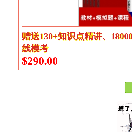
赠送130+知识点精讲、180
线模考
$290.00