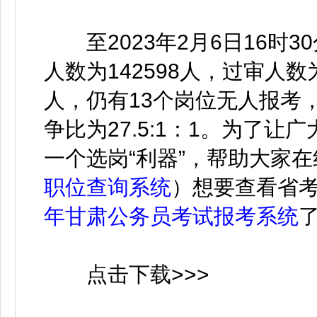
至2023年2月6日16时
人数为142598人，过审人数为
人，仍有13个岗位无人报考，
争比为27.5:1：1。为了
一个选岗“利器”，帮助大家
职位查询系统
）想要查看省
年甘肃公务员考试报考系统
点击下载>>>