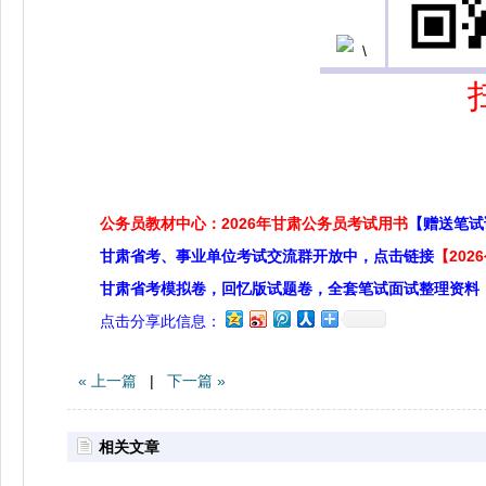
公务员教材中心：2026年甘肃公务员考试用书
【赠送笔试
甘肃省考、事业单位考试交流群开放中，点击链接
【20
甘肃省考模拟卷，回忆版试题卷，全套笔试面试整理资料
点击分享此信息：
« 上一篇
|
下一篇 »
相关文章