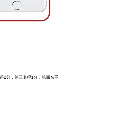
得2分，第三名得1分，第四名不
。