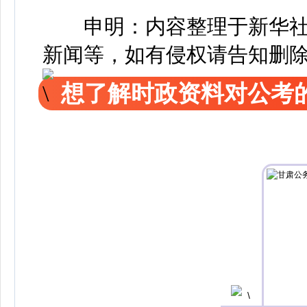
申明：内容整理于新华社
新闻等，如有侵权请告知删
想了解时政资料对公考的