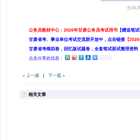
扫码
公务员教材中心：2026年甘肃公务员考试用书
【赠送笔试
甘肃省考、事业单位考试交流群开放中，点击链接
【20
甘肃省考模拟卷，回忆版试题卷，全套笔试面试整理资料
点击分享此信息：
« 上一篇
|
下一篇 »
相关文章