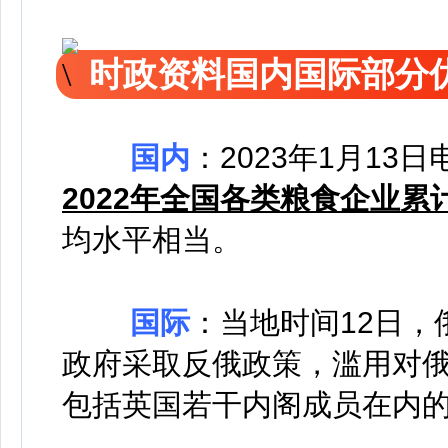
时政资料国内国际部分
国内
：
2023年1月1
2022年全国各类粮食企业累
均水平相当。
国际
：
当地时间12日
政府采取反俄政策，滥用对
包括英国若干内阁成员在内的