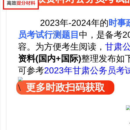
2023年-2024年的
时事
员考试行测题目
中，是备考2
容。
为方便考生阅读，
甘肃
资料(国内+国际)
整理发布如
可参考
2023年甘肃公务员考
更多时政扫码获取