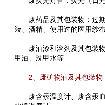
废荧光灯管：荧光（日光
废药品及其包装物：过期
装、酒精、使用过的医用纱
废油漆和溶剂及其包装物
甲油、洗甲水等
2、废矿物油及其包装物
废含汞温度计、废含汞血