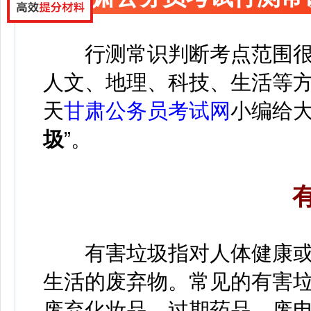
行测常识判断考点范围
人文、地理、科技、生活等
天
甘肃公务员考试网
小编给
圾
”。
有害垃圾指对人体健康或
生活的废弃物。常见的有害
废弃化妆品、过期药品、废