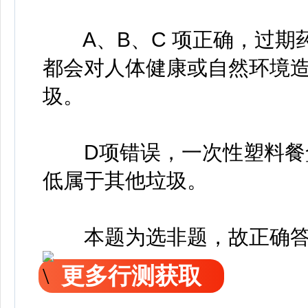
A、B、C 项正确，过期
都会对人体健康或自然环境
圾。
D项错误，一次性塑料餐盒
低属于其他垃圾。
本题为选非题，故正确答
更多行测获取