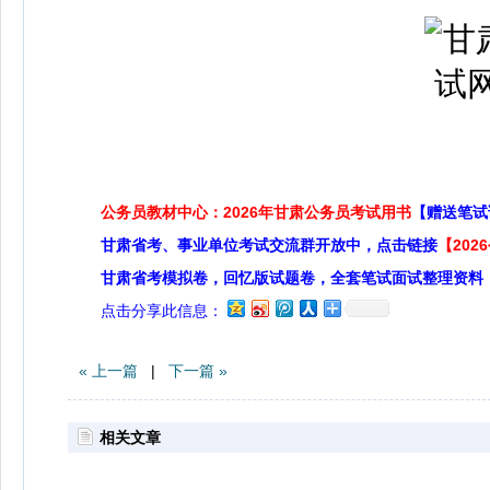
公务员教材中心：2026年甘肃公务员考试用书
【赠送笔试
甘肃省考、事业单位考试交流群开放中，点击链接
【20
甘肃省考模拟卷，回忆版试题卷，全套笔试面试整理资料
点击分享此信息：
« 上一篇
|
下一篇 »
相关文章