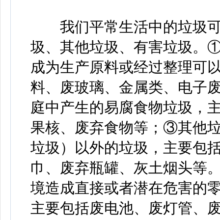
我们平常生活中的垃圾可
圾、其他垃圾、有害垃圾。
成为生产原料或经过整理可
料、废玻璃、金属类、电子
庭中产生的易腐食物垃圾，
果核、废弃食物等；③其他
垃圾）以外的垃圾，主要包
巾、废弃瓶罐、灰土烟头等
境造成直接或者潜在危害的
主要包括废电池、废灯管、