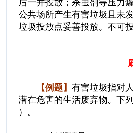
后一并投放；杀虫剂等压力
公共场所产生有害垃圾且未
垃圾投放点妥善投放。不可
【例题】
有害垃圾指对
潜在危害的生活废弃物。下
）。