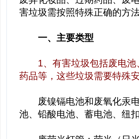
害垃圾需按照特殊正确的方
一、主要类型
1、有害垃圾包括废电池
药品等，这些垃圾需要特殊
废镍镉电池和废氧化汞电
池、铅酸电池、蓄电池、纽