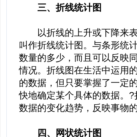
三、折线统计图
以折线的上升或下降来表
叫作折线统计图。与条形统
数量的多少，而且可以反映
情况。折线图在生活中运用
的数据，但只要掌握了一定的
快地确定某个具体的数据。?
数据的变化趋势，反映事物
四、网状统计图