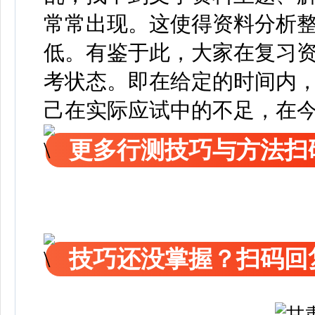
常常出现。
这使得资料分析
低。
有鉴于此，大家在复习
考状态。即在给定的时间内
己在实际应试中的不足，在
更多行测技巧与方法扫
技巧还没掌握？扫码回