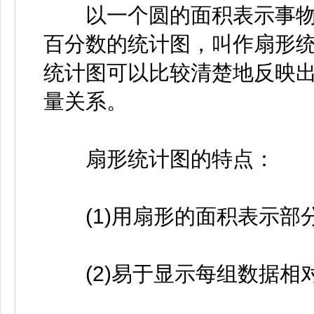
以一个圆的面积表示事物
百分数的统计图，叫作扇形
统计图可以比较清楚地反映
量关系。
扇形统计图的特点：
(1)用扇形的面积表示部
(2)易于显示每组数据相