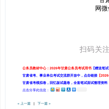
扫码关注
公务员教材中心：2026年甘肃公务员考试用书
【赠送笔试
甘肃省考、事业单位考试交流群开放中，点击链接
【20
甘肃省考模拟卷，回忆版试题卷，全套笔试面试整理资料
点击分享此信息：
« 上一篇
|
下一篇 »