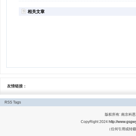
相关文章
友情链接：
RSS
Tags
版权所有: 南京科恩网
CopyRight 2024
http://www.gsgwy
（任何引用或转