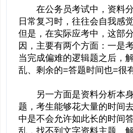
在公务员考试中，资料分
日常复习时，往往会自我感
但是，在实际应考中，这部
因，主要有两个方面：
一是
当完成偏难的逻辑题之后，
乱、剩余的=答题时间也=很
另一方面是资料分析本身
题，考生能够花大量的时间
中是不会允许如此长的时间
乱，找不到文字资料主题、