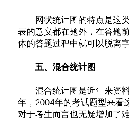
网状统计图的特点是这类
表的意义都在题外，在答题
体的答题过程中就可以脱离
五、混合统计图
混合统计图是近年来资料分
年，2004年的考试题型来
对于考生而言也无疑增加了