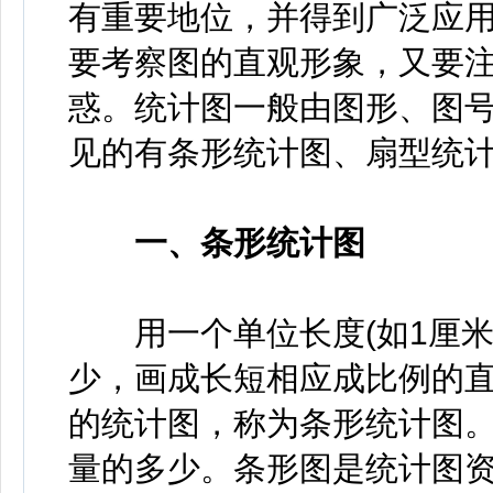
有重要地位，并得到广泛应
要考察图的直观形象，又要
惑。
统计图一般由图形、图
见的有条形统计图、扇型统
一、条形统计图
用一个单位长度(如1厘米
少，画成长短相应成比例的
的统计图，称为条形统计图
量的多少。条形图是统计图