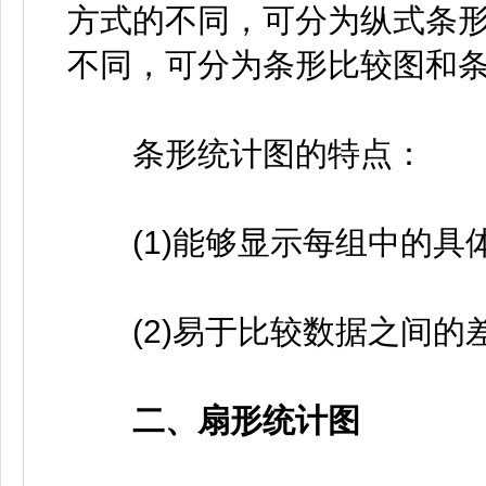
方式的不同，可分为纵式条
不同，可分为条形比较图和
条形统计图的特点：
(1)能够显示每组中的具
(2)易于比较数据之间的
二、扇形统计图