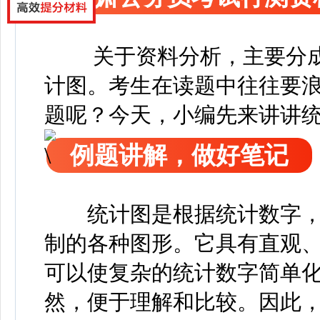
关于资料分析，主要分
计图。
考生在读题中往往要
题呢？今天，小编先来讲讲
例题讲解，做好笔记
统计图是根据统计数字
制的各种图形。它具有直观
可以使复杂的统计数字简单
然，便于理解和比较。因此