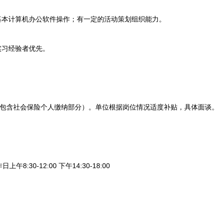
本计算机办公软件操作；有一定的活动策划组织能力。
习经验者优先。
（包含社会保险个人缴纳部分）。单位根据岗位情况适度补贴，具体面谈。
午8:30-12:00 下午14:30-18:00