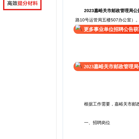
2023嘉峪关市邮政管理局
路10号运管局五楼507办公室）
更多事业单位招聘公告获
2023嘉峪关市邮政管理
根据工作需要，嘉峪关市邮政管
一、招聘岗位