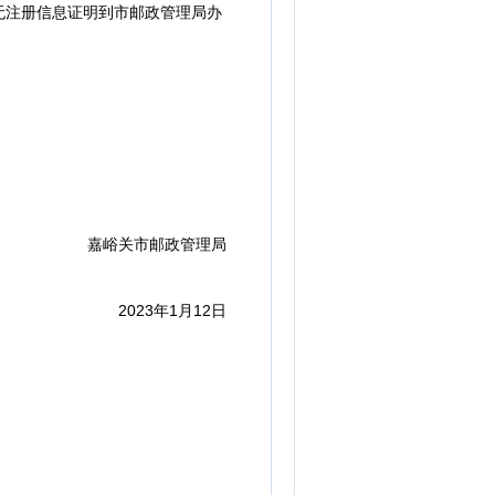
注册信息证明到市邮政管理局办
嘉峪关市邮政管理局
2023年1月12日