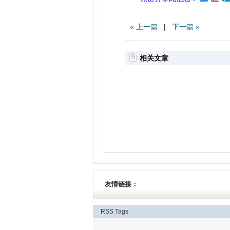
« 上一篇
|
下一篇 »
相关文章
友情链接：
RSS
Tags