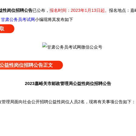
公益性岗位招聘公告
已公布，
报名时间：2023年1月13日起。
报名地点：嘉
。
甘肃公务员考试网
小编现将其发布如下
取
局公益性岗位招聘公告正文
2023嘉峪关市邮政管理局公益性岗位招聘公告
理局面向社会公开招聘公益性岗位人员2名，现将有关事项公告如下：