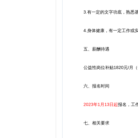
3.有一定的文字功底，熟悉基
4.身体健康，有一定工作或实
五、薪酬待遇
公益性岗位补贴1820元/月
六、报名时间
2023年1月13日起
报名，工作日上
七、相关要求