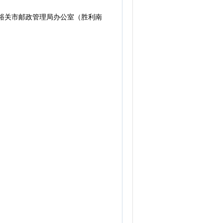
峪关市邮政管理局办公室（胜利南