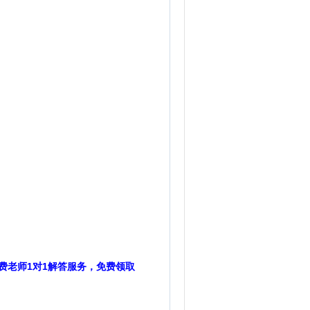
费老师1对1解答服务，免费领取