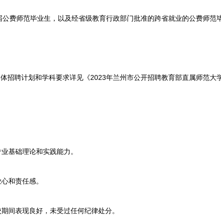
费师范毕业生，以及经省级教育行政部门批准的跨省就业的公费师范
招聘计划和学科要求详见《2023年兰州市公开招聘教育部直属师范大
业基础理论和实践能力。
心和责任感。
期间表现良好，未受过任何纪律处分。