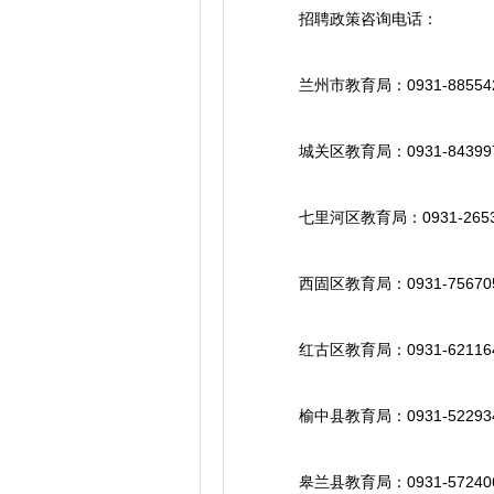
招聘政策咨询电话：
兰州市教育局：0931-88554
城关区教育局：0931-84399
七里河区教育局：0931-2653
西固区教育局：0931-7567050
红古区教育局：0931-62116
榆中县教育局：0931-52293
皋兰县教育局：0931-57240