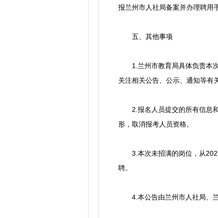
报兰州市人社局备案并办理聘用
五、其他事项
1.兰州市教育局具体负责本次
关注相关公告、公示、通知等有
2.报名人员提交的所有信息和
形，取消报考人员资格。
3.本次未招满的岗位，从202
聘。
4.本公告由兰州市人社局、兰