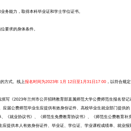
业务能力，取得本科毕业证和学士学位证书。
位要求的身体条件。
的方式。线上
报名时间为2023年 1月 12日至1月31日17:00
，以符合规定
写《2023年兰州市公开招聘教育部直属师范大学公费师范生报名登记表
式。应届公费师范毕业生应提供有效身份证件、高校毕业生就业部门提供
单、《就业协议书》、《师范生免费教育协议书》、《师范生公费教育补
业生应提供本人有效身份证件、毕业证、学位证、学业课程成绩单、就业报