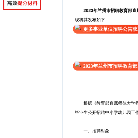
2023年兰州市招聘教育部
现将其发布如下
更多事业单位招聘公告获
2023年兰州市招聘教
根据《教育部直属师范大学师范生
毕业生公开招聘中小学幼儿园工
一、招聘对象