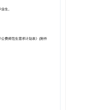
毕业生。
学公费师范生需求计划表》(附件