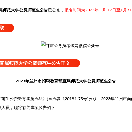
直属师范大学公费师范生公告
已公布，
报名时间为2023年 1月 12日至1月31
取
育部直属师范大学公费师范生公告正文
2023年兰州市招聘教育部直属师范大学公费师范生公告
公费教育实施办法》(国办发〔2018〕75号)要求，2023年兰州市
作人员，现将有关事项公告如下：