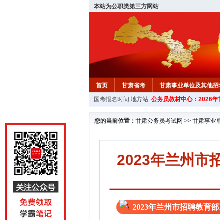
本站为公职类第三方网站
首页
甘肃省考
甘肃事业单位及其他招
国考报名时间
地方站:
公务员教材中心：2026
您的当前位置：
甘肃公务员考试网
>>
甘肃事业
2023年兰州
2023年兰州市招聘教