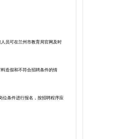
聘人员可在兰州市教育局官网及时
材料造假和不符合招聘条件的情
据岗位条件进行报名，按招聘程序应