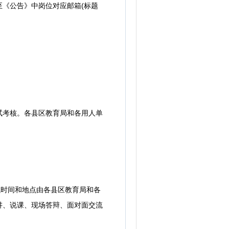
《公告》中岗位对应邮箱(标题
考核。各县区教育局和各用人单
时间和地点由各县区教育局和各
讲、说课、现场答辩、面对面交流