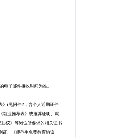
的电子邮件接收时间为准。
》(见附件2，含个人近期证件
的《就业推荐表》或推荐证明、就
充协议》等岗位所要求的相关证书
到证、《师范生免费教育协议