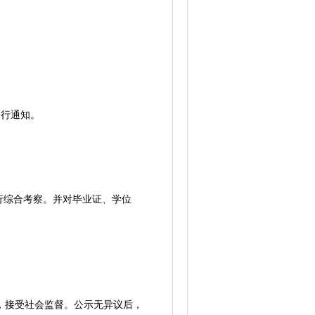
另行通知。
综合考察。并对毕业证、学位
cn/)，接受社会监督。公示无异议后，