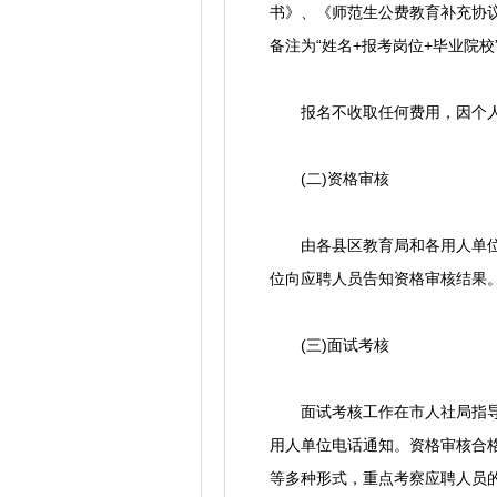
书》、《师范生公费教育补充协
备注为“姓名+报考岗位+毕业院校”
报名不收取任何费用，因个人
(二)资格审核
由各县区教育局和各用人单位对
位向应聘人员告知资格审核结果
(三)面试考核
面试考核工作在市人社局指导下
用人单位电话通知。资格审核合
等多种形式，重点考察应聘人员