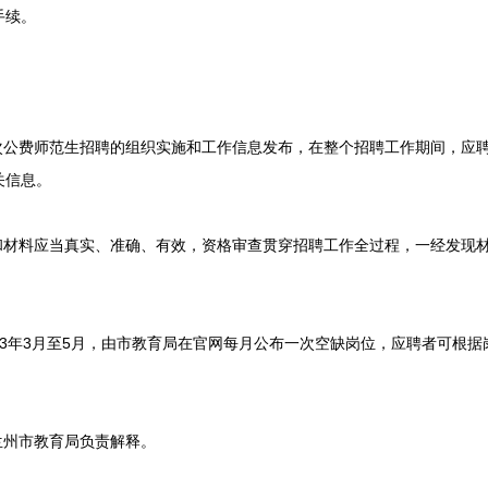
手续。
公费师范生招聘的组织实施和工作信息发布，在整个招聘工作期间，应
关信息。
材料应当真实、准确、有效，资格审查贯穿招聘工作全过程，一经发现
3年3月至5月，由市教育局在官网每月公布一次空缺岗位，应聘者可根
州市教育局负责解释。